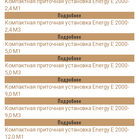
Компактная приточная установка Energy E 2000-
2,4 M1
Подробнее
Компактная приточная установка Energy E 2000-
2,4 M3
Подробнее
Компактная приточная установка Energy E 2000-
5,0 M1
Подробнее
Компактная приточная установка Energy E 2000-
5,0 M3
Подробнее
Компактная приточная установка Energy E 2000-
9,0 M1
Подробнее
Компактная приточная установка Energy E 2000-
9,0 M3
Подробнее
Компактная приточная установка Energy E 2000-
12,0 M1