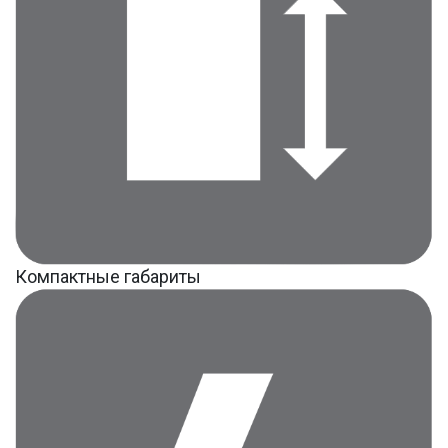
Компактные габариты