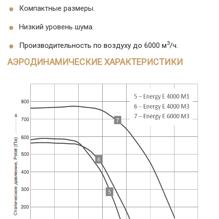
Компактные размеры.
Низкий уровень шума.
3
Производительность по воздуху до 6000 м
/ч.
АЭРОДИНАМИЧЕСКИЕ ХАРАКТЕРИСТИКИ