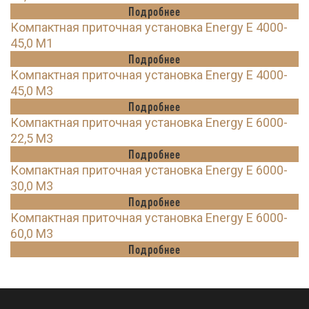
Подробнее
Компактная приточная установка Energy E 4000-
45,0 M1
Подробнее
Компактная приточная установка Energy E 4000-
45,0 M3
Подробнее
Компактная приточная установка Energy E 6000-
22,5 M3
Подробнее
Компактная приточная установка Energy E 6000-
30,0 M3
Подробнее
Компактная приточная установка Energy E 6000-
60,0 M3
Подробнее