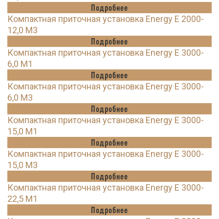
Подробнее
Компактная приточная установка Energy E 2000-
12,0 M3
Подробнее
Компактная приточная установка Energy E 3000-
6,0 M1
Подробнее
Компактная приточная установка Energy E 3000-
6,0 M3
Подробнее
Компактная приточная установка Energy E 3000-
15,0 M1
Подробнее
Компактная приточная установка Energy E 3000-
15,0 M3
Подробнее
Компактная приточная установка Energy E 3000-
22,5 M1
Подробнее