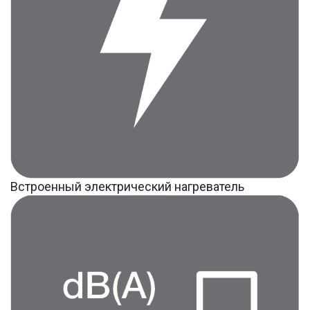
Встроенный электрический нагреватель