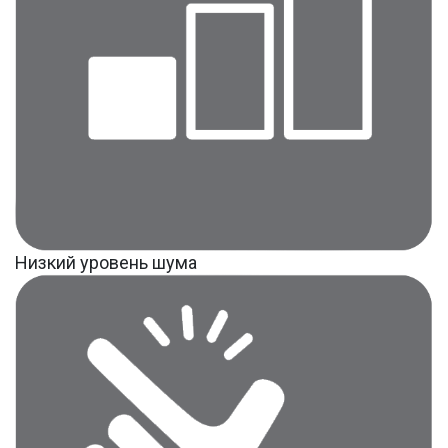
Низкий уровень шума