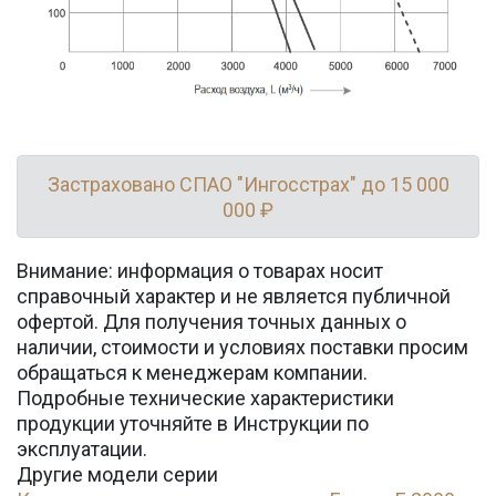
Застраховано СПАО "Ингосстрах" до 15 000
000 ₽
Внимание: информация о товарах носит
справочный характер и не является публичной
офертой. Для получения точных данных о
наличии, стоимости и условиях поставки просим
обращаться к менеджерам компании.
Подробные технические характеристики
продукции уточняйте в Инструкции по
эксплуатации.
Другие модели серии