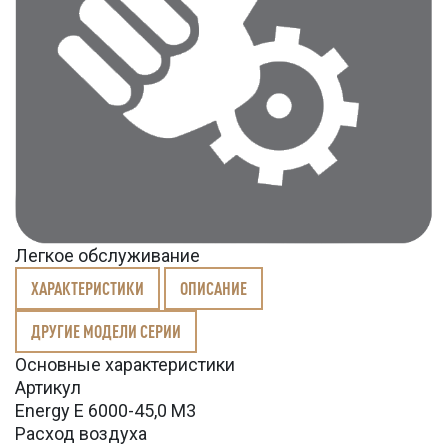
Легкое обслуживание
ХАРАКТЕРИСТИКИ
ОПИСАНИЕ
ДРУГИЕ МОДЕЛИ СЕРИИ
Основные характеристики
Артикул
Energy E 6000-45,0 M3
Расход воздуха