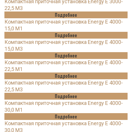
Компактная приточная установка Energy E 3000-
22,5 M3
Подробнее
Компактная приточная установка Energy E 4000-
15,0 M1
Подробнее
Компактная приточная установка Energy E 4000-
15,0 M3
Подробнее
Компактная приточная установка Energy E 4000-
22,5 M1
Подробнее
Компактная приточная установка Energy E 4000-
22,5 M3
Подробнее
Компактная приточная установка Energy E 4000-
30,0 M1
Подробнее
Компактная приточная установка Energy E 4000-
30,0 M3