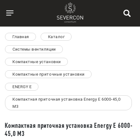
Главная
Каталог
Системы вентиляции
Компактные установки
Компактные приточные установки
ENERGY E
Компактная приточная установка Energy E 6000-45,0
M3
Компактная приточная установка Energy E 6000-
45,0 M3