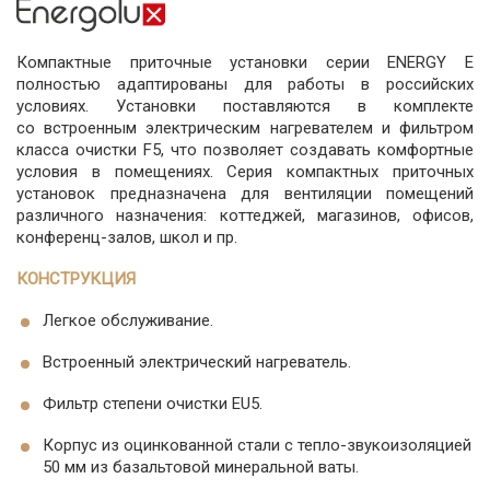
Компактные приточные установки серии ENERGY E
полностью адаптированы для работы в российских
условиях. Установки поставляются в комплекте
со встроенным электрическим нагревателем и фильтром
класса очистки F5, что позволяет создавать комфортные
условия в помещениях. Серия компактных приточных
установок предназначена для вентиляции помещений
различного назначения: коттеджей, магазинов, офисов,
конференц-залов, школ и пр.
КОНСТРУКЦИЯ
Легкое обслуживание.
Встроенный электрический нагреватель.
Фильтр степени очистки EU5.
Корпус из оцинкованной стали с тепло-звукоизоляцией
50 мм из базальтовой минеральной ваты.