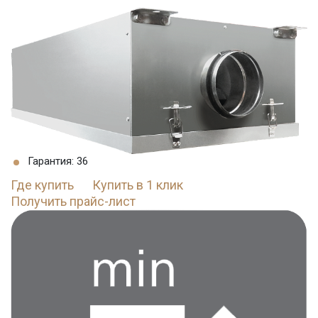
Гарантия: 36
Где купить
Купить в 1 клик
Получить прайс-лист