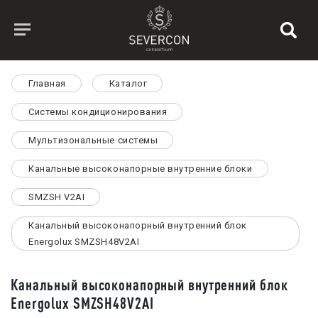
Главная
Каталог
Системы кондиционирования
Мультизональные системы
Канальные высоконапорные внутренние блоки
SMZSH V2AI
Канальный высоконапорный внутренний блок
Energolux SMZSH48V2AI
Канальный высоконапорный внутренний блок
Energolux SMZSH48V2AI