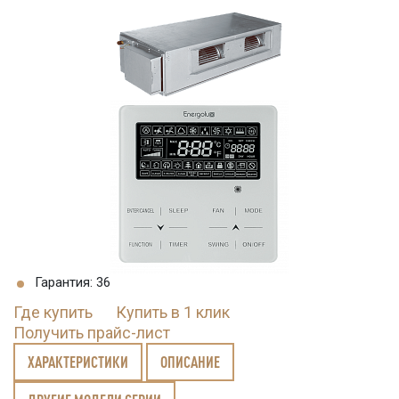
Гарантия: 36
Где купить
Купить в 1 клик
Получить прайс-лист
ХАРАКТЕРИСТИКИ
ОПИСАНИЕ