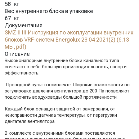
58
кг
Вес внутреннего блока в упаковке
67
кг
Документация
SMZ II III Инструкция по эксплуатации внутренних
блоков VRF-систем Energolux 23 04 2021(2) (6.13
МБ , pdf)
Описание
Высоконапорные внутренние блоки канального типа
сочетают в себе большую производительность, напор и
эффективность.
Проводной пульт в комплекте. Широкие возможности по
регулировке давления вентилятора до 200 Па позволяют
подключать воздуховоды большой протяженности.
Каждый блок оснащен защитой от замерзания, от
неисправности датчика температуры, от перегрузки
двигателя вентилятора.
В комплекте с внутренними блоками поставляются