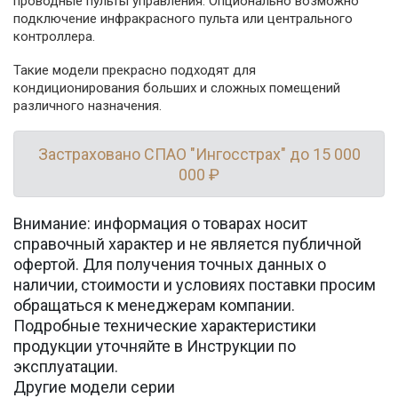
проводные пульты управления. Опционально возможно
подключение инфракрасного пульта или центрального
контроллера.
Такие модели прекрасно подходят для
кондиционирования больших и сложных помещений
различного назначения.
Застраховано СПАО "Ингосстрах" до 15 000
000 ₽
Внимание: информация о товарах носит
справочный характер и не является публичной
офертой. Для получения точных данных о
наличии, стоимости и условиях поставки просим
обращаться к менеджерам компании.
Подробные технические характеристики
продукции уточняйте в Инструкции по
эксплуатации.
Другие модели серии