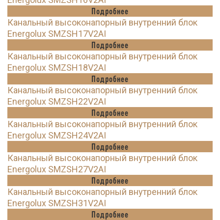
Подробнее
Канальный высоконапорный внутренний блок
Energolux SMZSH17V2AI
Подробнее
Канальный высоконапорный внутренний блок
Energolux SMZSH18V2AI
Подробнее
Канальный высоконапорный внутренний блок
Energolux SMZSH22V2AI
Подробнее
Канальный высоконапорный внутренний блок
Energolux SMZSH24V2AI
Подробнее
Канальный высоконапорный внутренний блок
Energolux SMZSH27V2AI
Подробнее
Канальный высоконапорный внутренний блок
Energolux SMZSH31V2AI
Подробнее