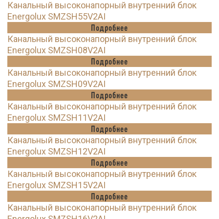
Канальный высоконапорный внутренний блок
Energolux SMZSH55V2AI
Подробнее
Канальный высоконапорный внутренний блок
Energolux SMZSH08V2AI
Подробнее
Канальный высоконапорный внутренний блок
Energolux SMZSH09V2AI
Подробнее
Канальный высоконапорный внутренний блок
Energolux SMZSH11V2AI
Подробнее
Канальный высоконапорный внутренний блок
Energolux SMZSH12V2AI
Подробнее
Канальный высоконапорный внутренний блок
Energolux SMZSH15V2AI
Подробнее
Канальный высоконапорный внутренний блок
Energolux SMZSH16V2AI