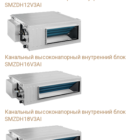
SMZDH12V3AI
Канальный высоконапорный внутренний блок
SMZDH16V3AI
Канальный высоконапорный внутренний блок
SMZDH18V3AI