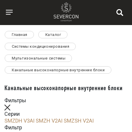
Главная
Каталог
Системы кондиционирования
Мультизональные системы
Канальные высоконапорные внутренние блоки
Канальные высоконапорные внутренние блоки
Фильтры
Серии
SMZDH V3AI
SMZH V2AI
SMZSH V2AI
Фильтр