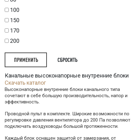
100
150
170
200
СБРОСИТЬ
Канальные высоконапорные внутренние блоки
Скачать каталог
Высоконапорные внутренние блоки канального типа
сочетают в себе большую производительность, напор и
эффективность.
Проводной пульт в комплекте. Широкие возможности по
регулировке давления вентилятора до 200 Па позволяют
подключать воздуховоды большой протяженности.
Каждый блок оснащен защитой от замерзания, от