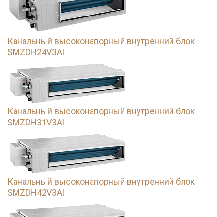
Канальный высоконапорный внутренний блок
SMZDH24V3AI
Канальный высоконапорный внутренний блок
SMZDH31V3AI
Канальный высоконапорный внутренний блок
SMZDH42V3AI