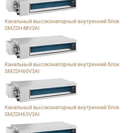
Канальный высоконапорный внутренний блок
SMZDH48V3AI
Канальный высоконапорный внутренний блок
SMZDH60V3AI
Канальный высоконапорный внутренний блок
SMZDH65V3AI