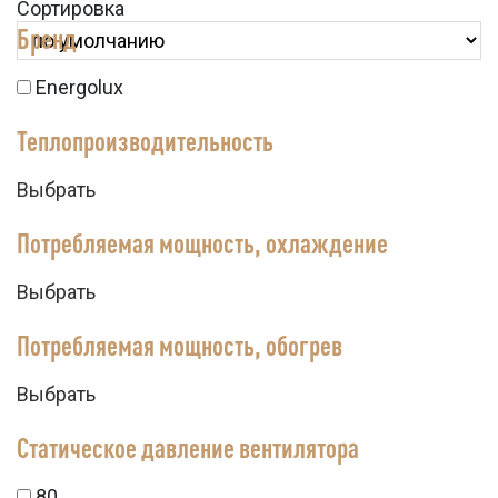
Сортировка
Бренд
Energolux
Теплопроизводительность
Выбрать
Потребляемая мощность, охлаждение
Выбрать
Потребляемая мощность, обогрев
Выбрать
Статическое давление вентилятора
80