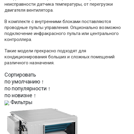
неисправности датчика температуры, от перегрузки
двигателя вентилятора.
В комплекте с внутренними блоками поставляются
проводные пульты управления. Опционально возможно
подключение инфракрасного пульта или центрального
контроллера.
Такие модели прекрасно подходят для
кондиционирования больших и сложных помещений
различного назначения.
Сортировать
по умолчанию ↑
по популярности ↑
по новизне ↑
Фильтры