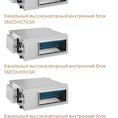
Канальный высоконапорный внутренний блок
SMZDH07V3AI
Канальный высоконапорный внутренний блок
SMZDH09V3AI
Канальный высоконапорный внутренний блок