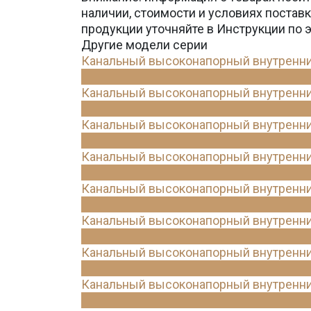
наличии, стоимости и условиях поста
продукции уточняйте в Инструкции по 
Другие модели серии
Канальный высоконапорный внутренн
Канальный высоконапорный внутренн
Канальный высоконапорный внутренн
Канальный высоконапорный внутренн
Канальный высоконапорный внутренн
Канальный высоконапорный внутренн
Канальный высоконапорный внутренн
Канальный высоконапорный внутренн