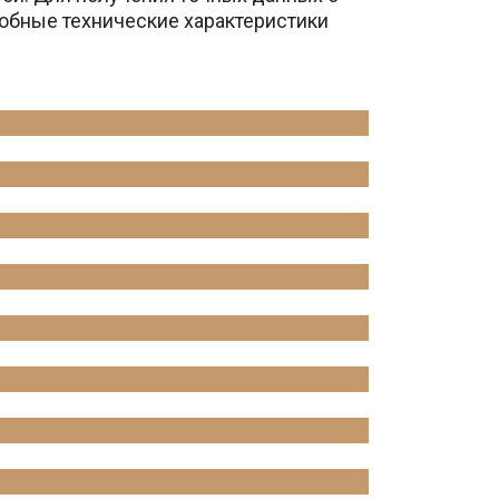
обные технические характеристики