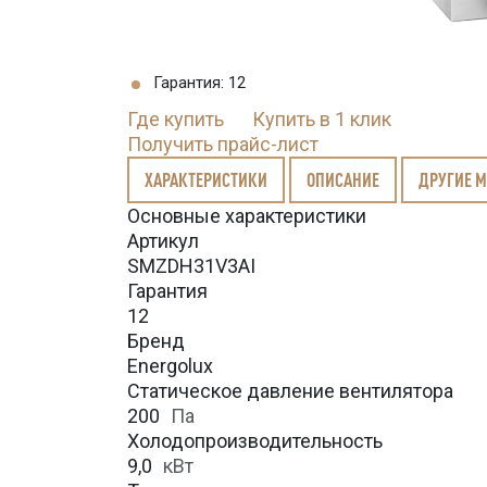
Гарантия: 12
Где купить
Купить в 1 клик
Получить прайс-лист
ХАРАКТЕРИСТИКИ
ОПИСАНИЕ
ДРУГИЕ 
Основные характеристики
Артикул
SMZDH31V3AI
Гарантия
12
Бренд
Energolux
Статическое давление вентилятора
200
Па
Холодопроизводительность
9,0
кВт