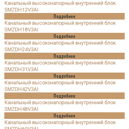
Канальный высоконапорный внутренний блок
SMZDH12V3AI
Подробнее
Канальный высоконапорный внутренний блок
SMZDH18V3AI
Подробнее
Канальный высоконапорный внутренний блок
SMZDH24V3AI
Подробнее
Канальный высоконапорный внутренний блок
SMZDH31V3AI
Подробнее
Канальный высоконапорный внутренний блок
SMZDH42V3AI
Подробнее
Канальный высоконапорный внутренний блок
SMZDH48V3AI
Подробнее
Канальный высоконапорный внутренний блок
SMZDH60V3AI