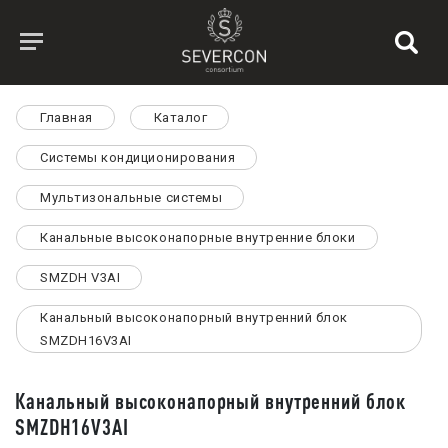
Главная
Каталог
Системы кондиционирования
Мультизональные системы
Канальные высоконапорные внутренние блоки
SMZDH V3AI
Канальный высоконапорный внутренний блок
SMZDH16V3AI
Канальный высоконапорный внутренний блок
SMZDH16V3AI