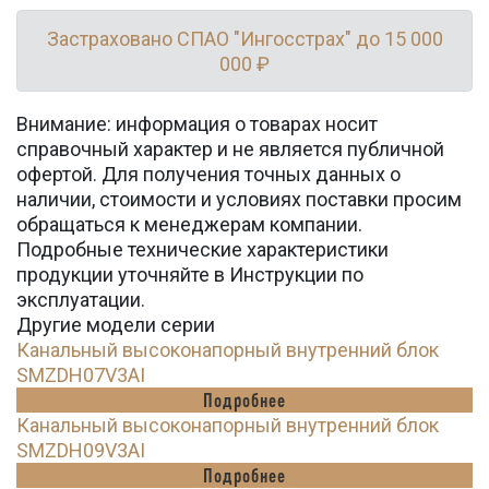
Застраховано СПАО "Ингосстрах" до 15 000
000 ₽
Внимание: информация о товарах носит
справочный характер и не является публичной
офертой. Для получения точных данных о
наличии, стоимости и условиях поставки просим
обращаться к менеджерам компании.
Подробные технические характеристики
продукции уточняйте в Инструкции по
эксплуатации.
Другие модели серии
Канальный высоконапорный внутренний блок
SMZDH07V3AI
Подробнее
Канальный высоконапорный внутренний блок
SMZDH09V3AI
Подробнее