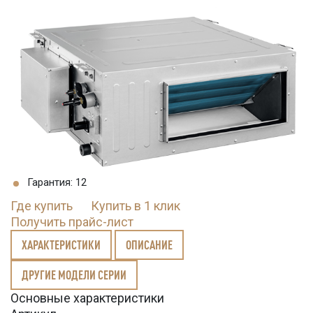
Гарантия: 12
Где купить
Купить в 1 клик
Получить прайс-лист
ХАРАКТЕРИСТИКИ
ОПИСАНИЕ
ДРУГИЕ МОДЕЛИ СЕРИИ
Основные характеристики