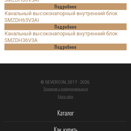
Подробнее
Канальный высоконапорный внутренний блок
SMZDH65V3AI
Подробнее
Канальный высоконапорный внутренний блок
SMZDH36V3A
Подробнее
© SEVERCON, 2017 - 2026.
Положение о конфиденциальности
Карта сайта
Каталог
Как купить