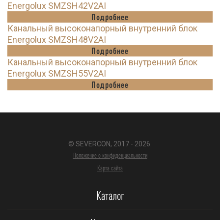
Energolux SMZSH42V2AI
Подробнее
Канальный высоконапорный внутренний блок
Energolux SMZSH48V2AI
Подробнее
Канальный высоконапорный внутренний блок
Energolux SMZSH55V2AI
Подробнее
© SEVERCON, 2017 - 2026.
Положение о конфиденциальности
Карта сайта
Каталог