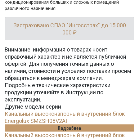
кондиционирования больших и сложных помещений
различного назначения.
Застраховано СПАО "Ингосстрах" до 15 000
000 ₽
Внимание: информация о товарах носит
справочный характер и не является публичной
офертой. Для получения точных данных о
наличии, стоимости и условиях поставки просим
обращаться к менеджерам компании.
Подробные технические характеристики
продукции уточняйте в Инструкции по
эксплуатации.
Другие модели серии
Канальный высоконапорный внутренний блок
Energolux SMZSH08V2AI
Подробнее
Канальный высоконапорный внутренний блок