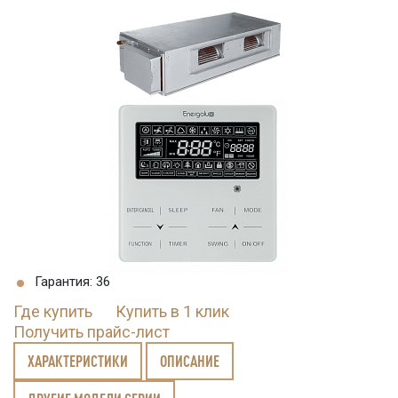
Гарантия: 36
Где купить
Купить в 1 клик
Получить прайс-лист
ХАРАКТЕРИСТИКИ
ОПИСАНИЕ