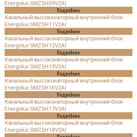
Energolux SMZSH09V2AI
Подробнее
Канальный высоконапорный внутренний блок
Energolux SMZSH11V2AI
Подробнее
Канальный высоконапорный внутренний блок
Energolux SMZSH12V2AI
Подробнее
Канальный высоконапорный внутренний блок
Energolux SMZSH15V2AI
Подробнее
Канальный высоконапорный внутренний блок
Energolux SMZSH16V2AI
Подробнее
Канальный высоконапорный внутренний блок
Energolux SMZSH17V2AI
Подробнее
Канальный высоконапорный внутренний блок
Energolux SMZSH18V2AI
Подробнее