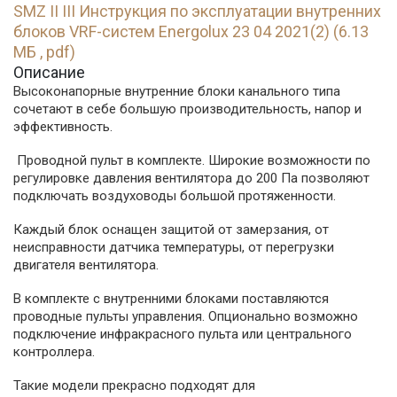
SMZ II III Инструкция по эксплуатации внутренних
блоков VRF-систем Energolux 23 04 2021(2) (6.13
МБ , pdf)
Описание
Высоконапорные внутренние блоки канального типа
сочетают в себе большую производительность, напор и
эффективность.
Проводной пульт в комплекте. Широкие возможности по
регулировке давления вентилятора до 200 Па позволяют
подключать воздуховоды большой протяженности.
Каждый блок оснащен защитой от замерзания, от
неисправности датчика температуры, от перегрузки
двигателя вентилятора.
В комплекте с внутренними блоками поставляются
проводные пульты управления. Опционально возможно
подключение инфракрасного пульта или центрального
контроллера.
Такие модели прекрасно подходят для