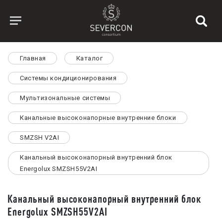
Главная
Каталог
Системы кондиционирования
Мультизональные системы
Канальные высоконапорные внутренние блоки
SMZSH V2AI
Канальный высоконапорный внутренний блок
Energolux SMZSH55V2AI
Канальный высоконапорный внутренний блок
Energolux SMZSH55V2AI