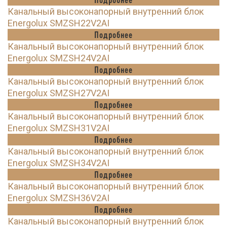
Канальный высоконапорный внутренний блок
Energolux SMZSH22V2AI
Подробнее
Канальный высоконапорный внутренний блок
Energolux SMZSH24V2AI
Подробнее
Канальный высоконапорный внутренний блок
Energolux SMZSH27V2AI
Подробнее
Канальный высоконапорный внутренний блок
Energolux SMZSH31V2AI
Подробнее
Канальный высоконапорный внутренний блок
Energolux SMZSH34V2AI
Подробнее
Канальный высоконапорный внутренний блок
Energolux SMZSH36V2AI
Подробнее
Канальный высоконапорный внутренний блок