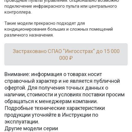
проводные пульты управления. Опционально возможно
подключение инфракрасного пульта или центрального
контроллера.
Такие модели прекрасно подходят для
кондиционирования больших и сложных помещений
различного назначения.
Застраховано СПАО "Ингосстрах" до 15 000
000 ₽
Внимание: информация о товарах носит
справочный характер и не является публичной
офертой. Для получения точных данных о
наличии, стоимости и условиях поставки просим
обращаться к менеджерам компании.
Подробные технические характеристики
продукции уточняйте в Инструкции по
эксплуатации.
Другие модели серии