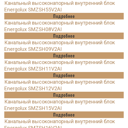
Канальный высоконапорный внутренний блок
Energolux SMZSH55V2AI
Подробнее
Канальный высоконапорный внутренний блок
Energolux SMZSH08V2AI
Подробнее
Канальный высоконапорный внутренний блок
Energolux SMZSH09V2AI
Подробнее
Канальный высоконапорный внутренний блок
Energolux SMZSH11V2AI
Подробнее
Канальный высоконапорный внутренний блок
Energolux SMZSH12V2AI
Подробнее
Канальный высоконапорный внутренний блок
Energolux SMZSH15V2AI
Подробнее
Канальный высоконапорный внутренний блок
Energolux SMZSH16V2AI