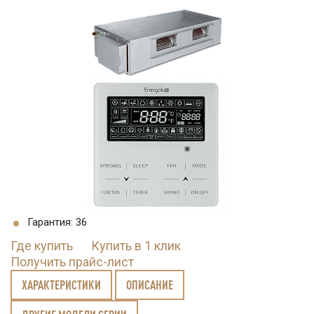
Гарантия: 36
Где купить
Купить в 1 клик
Получить прайс-лист
ХАРАКТЕРИСТИКИ
ОПИСАНИЕ