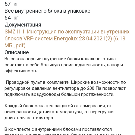
57
кг
Вес внутреннего блока в упаковке
64
кг
Документация
SMZ II III Инструкция по эксплуатации внутренних
блоков VRF-систем Energolux 23 04 2021(2) (6.13
МБ , pdf)
Описание
Высоконапорные внутренние блоки канального типа
сочетают в себе большую производительность, напор и
эффективность.
Проводной пульт в комплекте. Широкие возможности по
регулировке давления вентилятора до 200 Па позволяют
подключать воздуховоды большой протяженности.
Каждый блок оснащен защитой от замерзания, от
неисправности датчика температуры, от перегрузки
двигателя вентилятора.
В комплекте с внутренними блоками поставляются