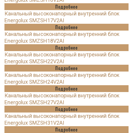
Подробнее
Канальный высоконапорный внутренний блок
Energolux SMZSH17V2AI
Подробнее
Канальный высоконапорный внутренний блок
Energolux SMZSH18V2AI
Подробнее
Канальный высоконапорный внутренний блок
Energolux SMZSH22V2AI
Подробнее
Канальный высоконапорный внутренний блок
Energolux SMZSH24V2AI
Подробнее
Канальный высоконапорный внутренний блок
Energolux SMZSH27V2AI
Подробнее
Канальный высоконапорный внутренний блок
Energolux SMZSH31V2AI
Подробнее