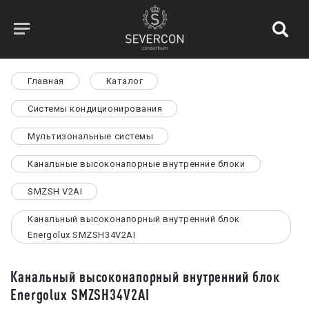
Главная
Каталог
Системы кондиционирования
Мультизональные системы
Канальные высоконапорные внутренние блоки
SMZSH V2AI
Канальный высоконапорный внутренний блок
Energolux SMZSH34V2AI
Канальный высоконапорный внутренний блок
Energolux SMZSH34V2AI