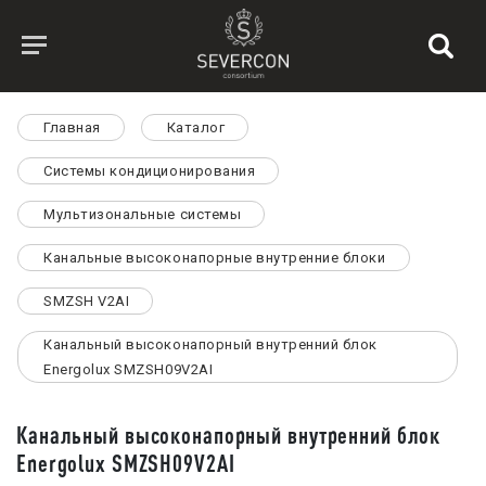
Главная
Каталог
Системы кондиционирования
Мультизональные системы
Канальные высоконапорные внутренние блоки
SMZSH V2AI
Канальный высоконапорный внутренний блок
Energolux SMZSH09V2AI
Канальный высоконапорный внутренний блок
Energolux SMZSH09V2AI