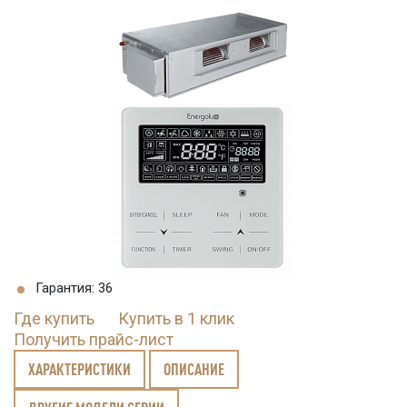
Гарантия: 36
Где купить
Купить в 1 клик
Получить прайс-лист
ХАРАКТЕРИСТИКИ
ОПИСАНИЕ