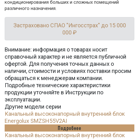
кондиционирования больших и сложных помещений
различного назначения.
Застраховано СПАО "Ингосстрах" до 15 000
000 ₽
Внимание: информация о товарах носит
справочный характер и не является публичной
офертой. Для получения точных данных о
наличии, стоимости и условиях поставки просим
обращаться к менеджерам компании.
Подробные технические характеристики
продукции уточняйте в Инструкции по
эксплуатации.
Другие модели серии
Канальный высоконапорный внутренний блок
Energolux SMZSH55V2AI
Подробнее
Канальный высоконапорный внутренний блок