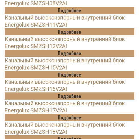
Energolux SMZSH08V2AI
Подробнее
Канальный высоконапорный внутренний блок
Energolux SMZSH11V2AI
Подробнее
Канальный высоконапорный внутренний блок
Energolux SMZSH12V2AI
Подробнее
Канальный высоконапорный внутренний блок
Energolux SMZSH15V2AI
Подробнее
Канальный высоконапорный внутренний блок
Energolux SMZSH16V2AI
Подробнее
Канальный высоконапорный внутренний блок
Energolux SMZSH17V2AI
Подробнее
Канальный высоконапорный внутренний блок
Energolux SMZSH18V2AI
Подробнее