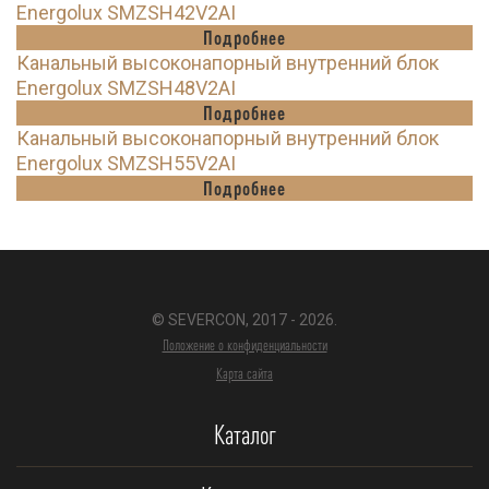
Energolux SMZSH42V2AI
Подробнее
Канальный высоконапорный внутренний блок
Energolux SMZSH48V2AI
Подробнее
Канальный высоконапорный внутренний блок
Energolux SMZSH55V2AI
Подробнее
© SEVERCON, 2017 - 2026.
Положение о конфиденциальности
Карта сайта
Каталог