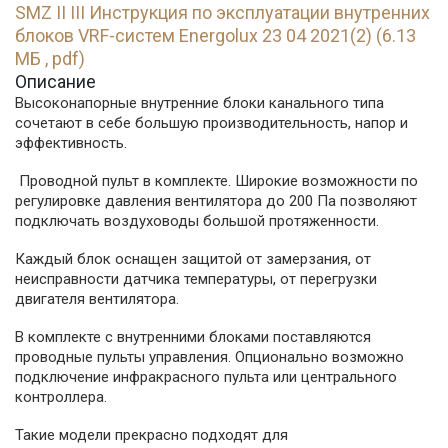
SMZ II III Инструкция по эксплуатации внутренних
блоков VRF-систем Energolux 23 04 2021(2) (6.13
МБ , pdf)
Описание
Высоконапорные внутренние блоки канального типа
сочетают в себе большую производительность, напор и
эффективность.
Проводной пульт в комплекте. Широкие возможности по
регулировке давления вентилятора до 200 Па позволяют
подключать воздуховоды большой протяженности.
Каждый блок оснащен защитой от замерзания, от
неисправности датчика температуры, от перегрузки
двигателя вентилятора.
В комплекте с внутренними блоками поставляются
проводные пульты управления. Опционально возможно
подключение инфракрасного пульта или центрального
контроллера.
Такие модели прекрасно подходят для