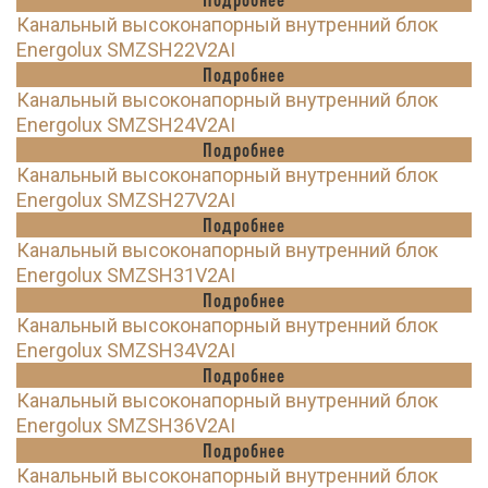
Канальный высоконапорный внутренний блок
Energolux SMZSH22V2AI
Подробнее
Канальный высоконапорный внутренний блок
Energolux SMZSH24V2AI
Подробнее
Канальный высоконапорный внутренний блок
Energolux SMZSH27V2AI
Подробнее
Канальный высоконапорный внутренний блок
Energolux SMZSH31V2AI
Подробнее
Канальный высоконапорный внутренний блок
Energolux SMZSH34V2AI
Подробнее
Канальный высоконапорный внутренний блок
Energolux SMZSH36V2AI
Подробнее
Канальный высоконапорный внутренний блок