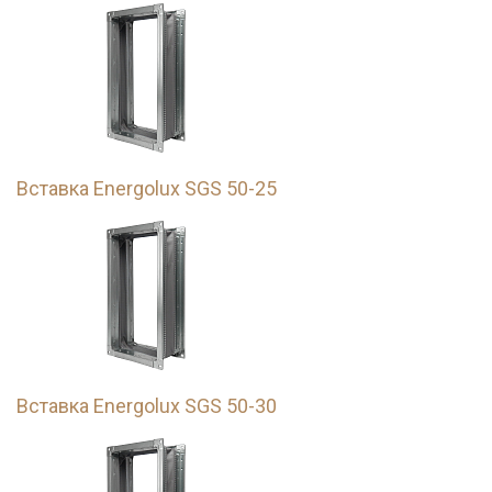
Вставка Energolux SGS 50-25
Вставка Energolux SGS 50-30