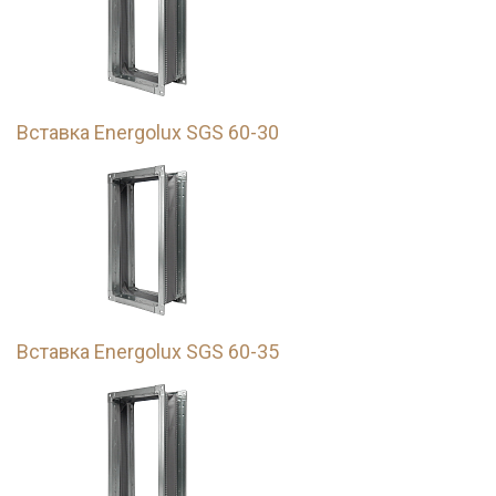
Вставка Energolux SGS 60-30
Вставка Energolux SGS 60-35