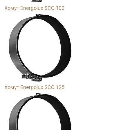
Хомут Energolux SCC 100
Хомут Energolux SCC 125