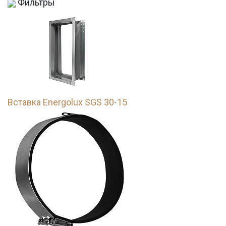
Фильтры
Вставка Energolux SGS 30-15