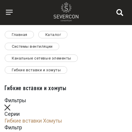
Главная
Каталог
Системы вентиляции
Канальные сетевые элементы
Гибкие вставки и хомуты
Гибкие вставки и хомуты
Фильтры
Серии
Гибкие вставки
Хомуты
Фильтр