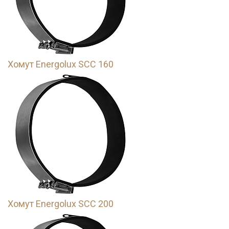
Хомут Energolux SCC 160
Хомут Energolux SCC 200