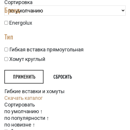
Сортировка
Бренд
Energolux
Тип
Гибкая вставка прямоугольная
Хомут круглый
СБРОСИТЬ
Гибкие вставки и хомуты
Скачать каталог
Сортировать
по умолчанию ↑
по популярности ↑
по новизне ↑