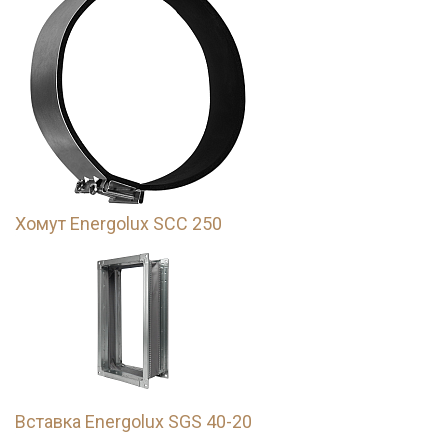
Хомут Energolux SCC 250
Вставка Energolux SGS 40-20