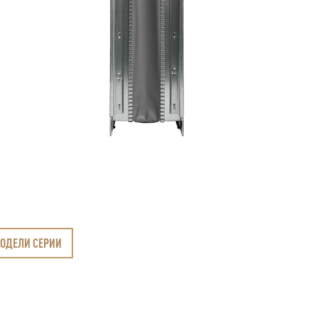
МОДЕЛИ СЕРИИ