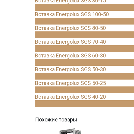
Вставка Energolux SGS 30-15
Вставка Energolux SGS 100-50
Вставка Energolux SGS 80-50
Вставка Energolux SGS 70-40
Вставка Energolux SGS 60-30
Вставка Energolux SGS 50-30
Вставка Energolux SGS 50-25
Вставка Energolux SGS 40-20
Похожие товары