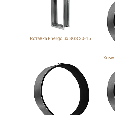
Вставка Energolux SGS 30-15
Хомут