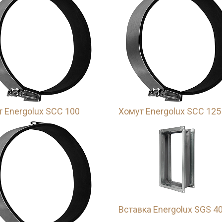
 Energolux SCC 100
Хомут Energolux SCC 125
Вставка Energolux SGS 4