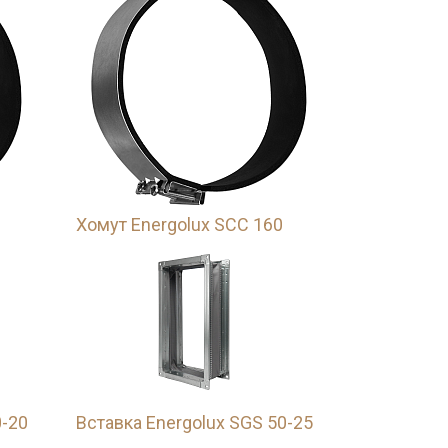
Хомут Energolux SCC 160
0-20
Вставка Energolux SGS 50-25