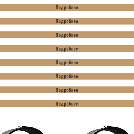
Подробнее
Подробнее
Подробнее
Подробнее
Подробнее
Подробнее
Подробнее
Подробнее