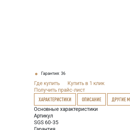
Гарантия: 36
Где купить
Купить в 1 клик
Получить прайс-лист
ХАРАКТЕРИСТИКИ
ОПИСАНИЕ
ДРУГИЕ 
Основные характеристики
Артикул
SGS 60-35
Гарантия