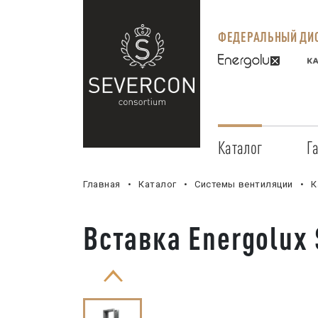
ФЕДЕРАЛЬНЫЙ ДИС
Каталог
Г
Главная
Каталог
Системы вентиляции
К
Вставка Energolux 