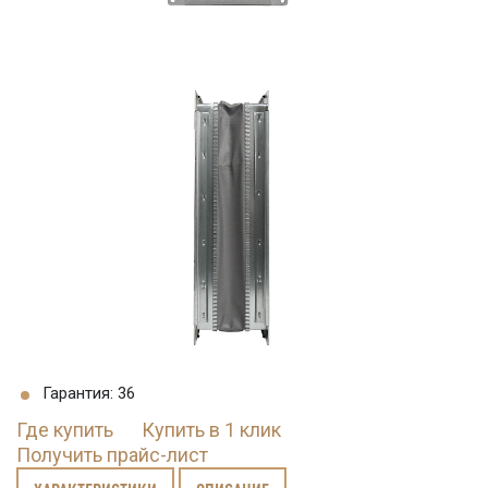
Гарантия: 36
Где купить
Купить в 1 клик
Получить прайс-лист