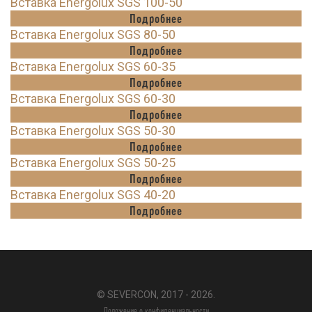
Вставка Energolux SGS 100-50
Подробнее
Вставка Energolux SGS 80-50
Подробнее
Вставка Energolux SGS 60-35
Подробнее
Вставка Energolux SGS 60-30
Подробнее
Вставка Energolux SGS 50-30
Подробнее
Вставка Energolux SGS 50-25
Подробнее
Вставка Energolux SGS 40-20
Подробнее
© SEVERCON, 2017 - 2026.
Положение о конфиденциальности