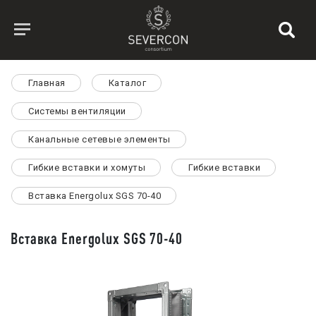
Главная
Каталог
Системы вентиляции
Канальные сетевые элементы
Гибкие вставки и хомуты
Гибкие вставки
Вставка Energolux SGS 70-40
Вставка Energolux SGS 70-40