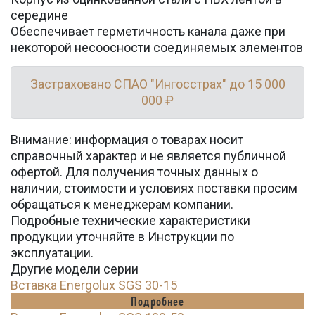
середине
Обеспечивает герметичность канала даже при
некоторой несоосности соединяемых элементов
Застраховано СПАО "Ингосстрах" до 15 000
000 ₽
Внимание: информация о товарах носит
справочный характер и не является публичной
офертой. Для получения точных данных о
наличии, стоимости и условиях поставки просим
обращаться к менеджерам компании.
Подробные технические характеристики
продукции уточняйте в Инструкции по
эксплуатации.
Другие модели серии
Вставка Energolux SGS 30-15
Подробнее