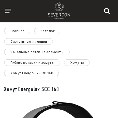
Главная
Каталог
Системы вентиляции
Канальные сетевые элементы
Гибкие вставки и хомуты
Хомуты
Хомут Energolux SCC 160
Хомут Energolux SCC 160