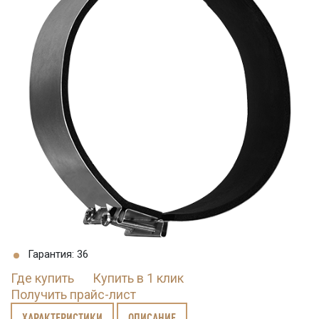
Гарантия: 36
Где купить
Купить в 1 клик
Получить прайс-лист
ХАРАКТЕРИСТИКИ
ОПИСАНИЕ