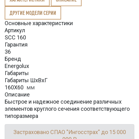
ДРУГИЕ МОДЕЛИ СЕРИИ
Основные характеристики
Артикул
SCC 160
Гарантия
36
Бренд
Energolux
Габариты
Габариты ШхВхГ
160X60
мм
Описание
Быстрое и надежное соединение различных
элементов круглого сечения соответствующего
типоразмера
Застраховано СПАО "Ингосстрах" до 15 000