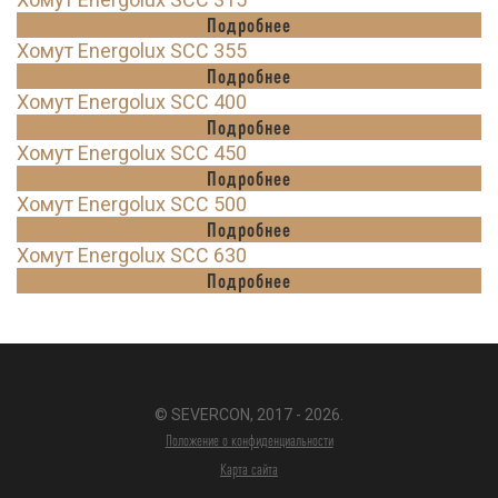
Подробнее
Хомут Energolux SCC 355
Подробнее
Хомут Energolux SCC 400
Подробнее
Хомут Energolux SCC 450
Подробнее
Хомут Energolux SCC 500
Подробнее
Хомут Energolux SCC 630
Подробнее
© SEVERCON, 2017 - 2026.
Положение о конфиденциальности
Карта сайта