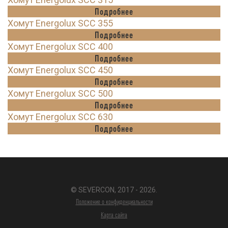
Подробнее
Хомут Energolux SCC 355
Подробнее
Хомут Energolux SCC 400
Подробнее
Хомут Energolux SCC 450
Подробнее
Хомут Energolux SCC 500
Подробнее
Хомут Energolux SCC 630
Подробнее
© SEVERCON, 2017 - 2026.
Положение о конфиденциальности
Карта сайта