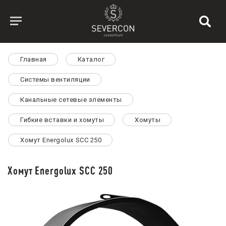
Главная
Каталог
Системы вентиляции
Канальные сетевые элементы
Гибкие вставки и хомуты
Хомуты
Хомут Energolux SCC 250
Хомут Energolux SCC 250