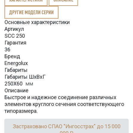
ДРУГИЕ МОДЕЛИ СЕРИИ
Основные характеристики
Артикул
SCC 250
Гарантия
36
Бренд
Energolux
Габариты
Габариты ШхВхГ
250X60
мм
Описание
Быстрое и надежное соединение различных
элементов круглого сечения соответствующего
типоразмера.
Застраховано СПАО "Ингосстрах" до 15 000