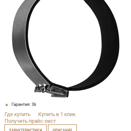
Гарантия: 36
Где купить
Купить в 1 клик
Получить прайс-лист
ХАРАКТЕРИСТИКИ
ОПИСАНИЕ