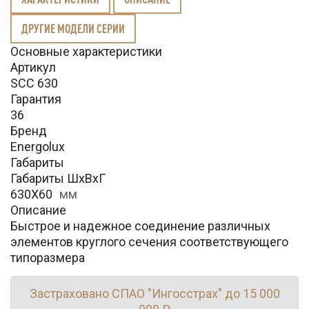
ДРУГИЕ МОДЕЛИ СЕРИИ
Основные характеристики
Артикул
SCC 630
Гарантия
36
Бренд
Energolux
Габариты
Габариты ШхВхГ
630X60
мм
Описание
Быстрое и надежное соединение различных
элементов круглого сечения соответствующего
типоразмера
Застраховано СПАО "Ингосстрах" до 15 000