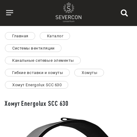
Главная
Каталог
Системы вентиляции
Канальные сетевые элементы
Гибкие вставки и хомуты
Хомуты
Хомут Energolux SCC 630
Хомут Energolux SCC 630