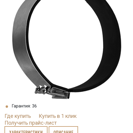
Гарантия: 36
Где купить
Купить в 1 клик
Получить прайс-лист
ХАРАКТЕРИСТИКИ
ОПИСАНИЕ