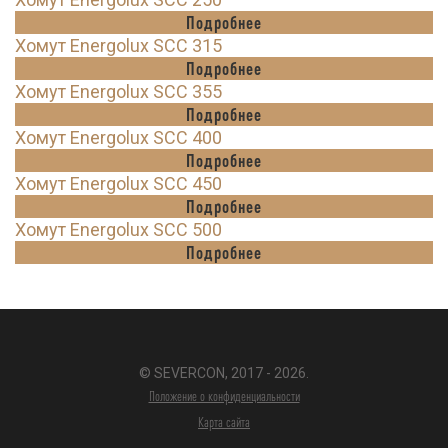
Подробнее
Хомут Energolux SCC 315
Подробнее
Хомут Energolux SCC 355
Подробнее
Хомут Energolux SCC 400
Подробнее
Хомут Energolux SCC 450
Подробнее
Хомут Energolux SCC 500
Подробнее
© SEVERCON, 2017 - 2026.
Положение о конфиденциальности
Карта сайта