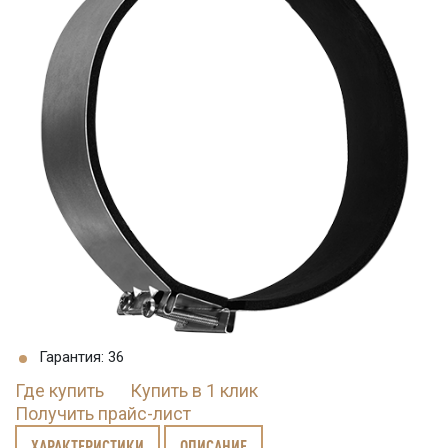
Гарантия: 36
Где купить
Купить в 1 клик
Получить прайс-лист
ХАРАКТЕРИСТИКИ
ОПИСАНИЕ