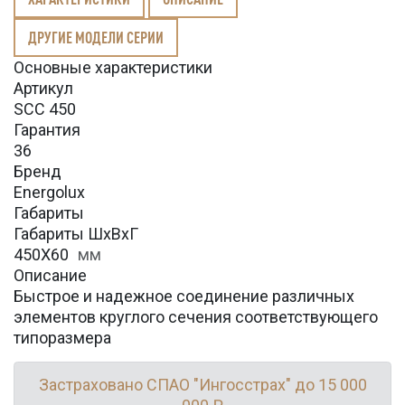
ДРУГИЕ МОДЕЛИ СЕРИИ
Основные характеристики
Артикул
SCC 450
Гарантия
36
Бренд
Energolux
Габариты
Габариты ШхВхГ
450X60
мм
Описание
Быстрое и надежное соединение различных
элементов круглого сечения соответствующего
типоразмера
Застраховано СПАО "Ингосстрах" до 15 000