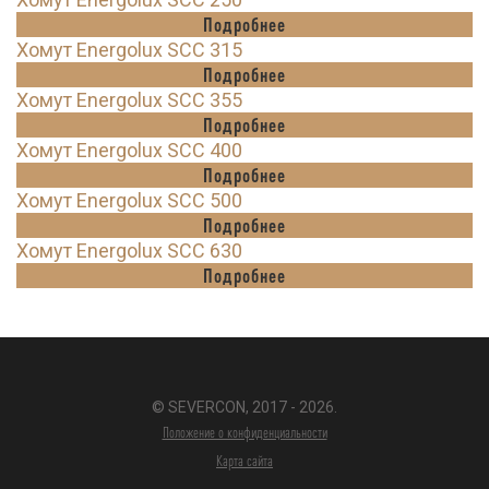
Подробнее
Хомут Energolux SCC 315
Подробнее
Хомут Energolux SCC 355
Подробнее
Хомут Energolux SCC 400
Подробнее
Хомут Energolux SCC 500
Подробнее
Хомут Energolux SCC 630
Подробнее
© SEVERCON, 2017 - 2026.
Положение о конфиденциальности
Карта сайта