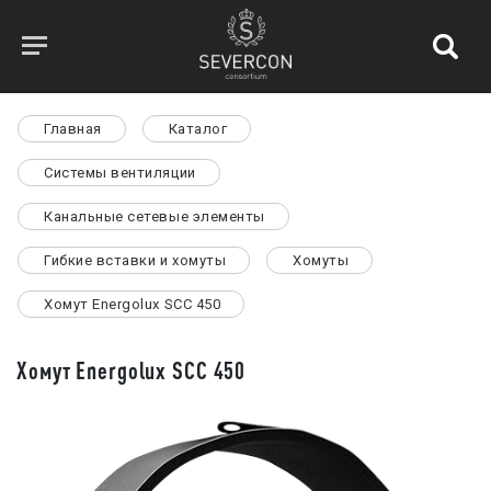
Главная
Каталог
Системы вентиляции
Канальные сетевые элементы
Гибкие вставки и хомуты
Хомуты
Хомут Energolux SCC 450
Хомут Energolux SCC 450