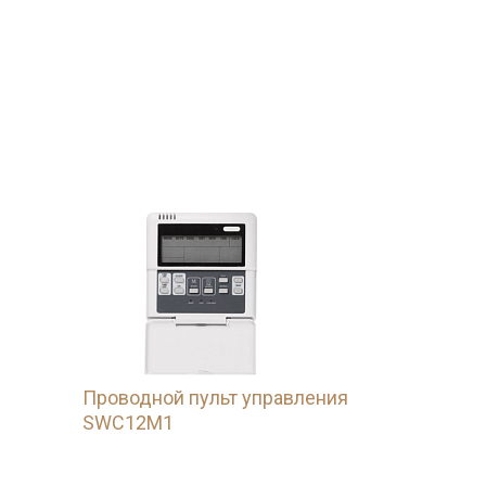
Проводной пульт управления
SWC12M1