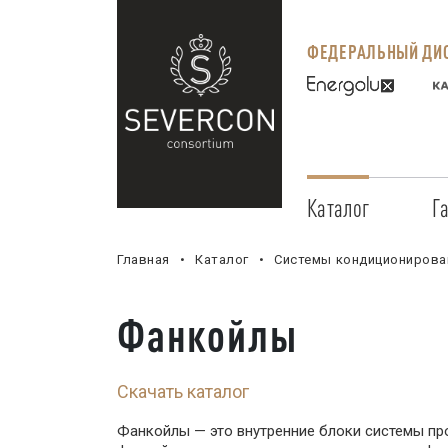
ФЕДЕРАЛЬНЫЙ ДИС
Каталог
Г
Главная
Каталог
Системы кондиционирова
Фанкойлы
Скачать каталог
Фанкойлы — это внутренние блоки системы пр