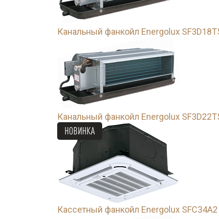
Канальный фанкойл Energolux SF3D18T
Канальный фанкойл Energolux SF3D22T
НОВИНКА
Кассетный фанкойл Energolux SFC34A2