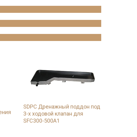
SDPC Дренажный поддон под
ения
3-х ходовой клапан для
SFC300-500A1