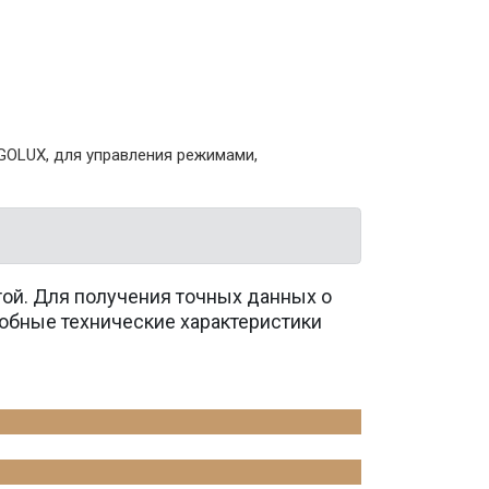
GOLUX, для управления режимами,
той. Для получения точных данных о
обные технические характеристики