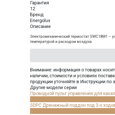
Гарантия
12
Бренд
Energolux
Описание
Электромеханический термостат SWC18M1 – ус
температурой и расходом воздуха
Внимание: информация о товарах носит
наличии, стоимости и условиях поста
продукции уточняйте в Инструкции по 
Другие модели серии
Проводной пульт управления для кан
SDPC Дренажный поддон под 3-х ходов