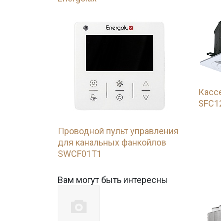
Касс
SFC1
Проводной пульт управления
для канальных фанкойлов
SWCF01T1
Вам могут быть интересны