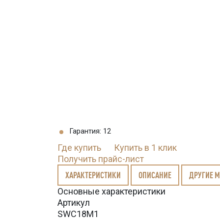
Гарантия: 12
Где купить
Купить в 1 клик
Получить прайс-лист
ХАРАКТЕРИСТИКИ
ОПИСАНИЕ
ДРУГИЕ 
Основные характеристики
Артикул
SWC18M1