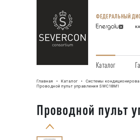
ФЕДЕРАЛЬНЫЙ ДИС
Каталог
Г
Главная
Каталог
Системы кондиционирова
Проводной пульт управления SWC18M1
Проводной пульт 