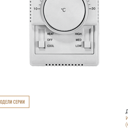
МОДЕЛИ СЕРИИ
(