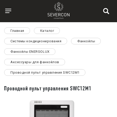
Главная
Каталог
Системы кондиционирования
Фанкойлы
Фанкойлы ENERGOLUX
Аксессуары для фанкойлов
Проводной пульт управления SWC12M1
Проводной пульт управления SWC12M1