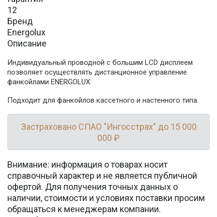
12
Бренд
Energolux
Описание
Индивидуальный проводной с большим LCD дисплеем
позволяет осуществлять дистанционное управление
фанкойлами ENERGOLUX.
Подходит для фанкойлов кассетного и настенного типа.
Застраховано СПАО "Ингосстрах" до 15 000
000 ₽
Внимание: информация о товарах носит
справочный характер и не является публичной
офертой. Для получения точных данных о
наличии, стоимости и условиях поставки просим
обращаться к менеджерам компании.