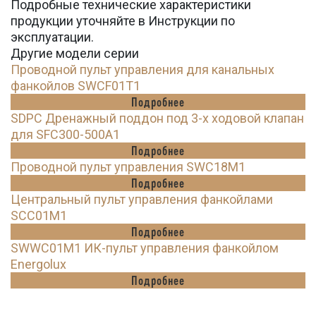
Подробные технические характеристики
продукции уточняйте в Инструкции по
эксплуатации.
Другие модели серии
Проводной пульт управления для канальных
фанкойлов SWCF01T1
Подробнее
SDPC Дренажный поддон под 3-х ходовой клапан
для SFC300-500A1
Подробнее
Проводной пульт управления SWC18M1
Подробнее
Центральный пульт управления фанкойлами
SCC01M1
Подробнее
SWWC01M1 ИК-пульт управления фанкойлом
Energolux
Подробнее