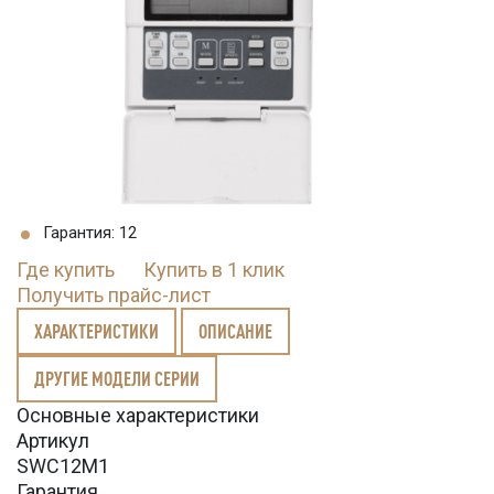
Гарантия: 12
Где купить
Купить в 1 клик
Получить прайс-лист
ХАРАКТЕРИСТИКИ
ОПИСАНИЕ
ДРУГИЕ МОДЕЛИ СЕРИИ
Основные характеристики
Артикул
SWC12M1
Гарантия