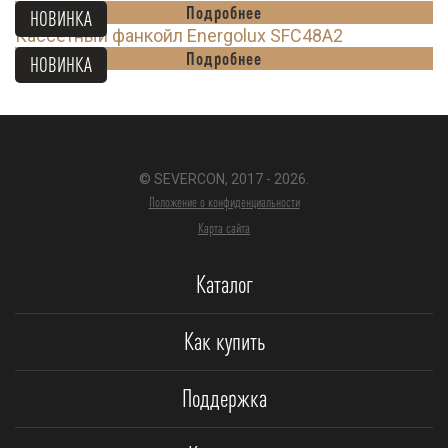
Подробнее
НОВИНКА
Кассетный фанкойл Energolux SFC48A2
Подробнее
НОВИНКА
© SEVERCON, 2017 - 2026.
Положение о конфиденциальности
Карта сайта
Каталог
Как купить
Поддержка