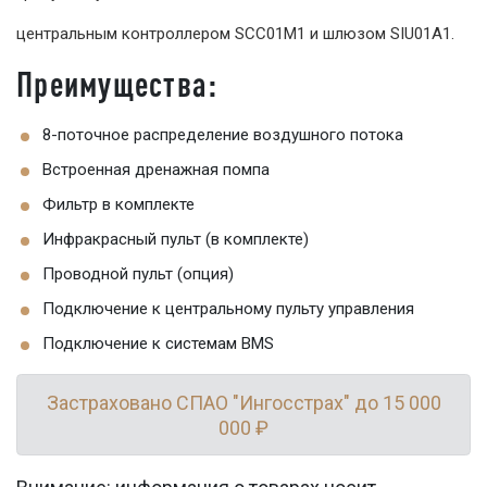
центральным контроллером SCC01M1 и шлюзом SIU01A1.
Преимущества:
8-поточное распределение воздушного потока
Встроенная дренажная помпа
Фильтр в комплекте
Инфракрасный пульт (в комплекте)
Проводной пульт (опция)
Подключение к центральному пульту управления
Подключение к системам BMS
Застраховано СПАО "Ингосстрах" до 15 000
000 ₽