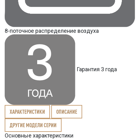
8-поточное распределение воздуха
Гарантия 3 года
ХАРАКТЕРИСТИКИ
ОПИСАНИЕ
ДРУГИЕ МОДЕЛИ СЕРИИ
Основные характеристики