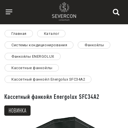
Главная
Каталог
Системы кондиционирования
Фанкойлы
Фанкойлы ENERGOLUX
Кассетные фанкойлы
Кассетный фанкойл Energolux SFC34A2
Кассетный фанкойл Energolux SFC34A2
НОВИНКА