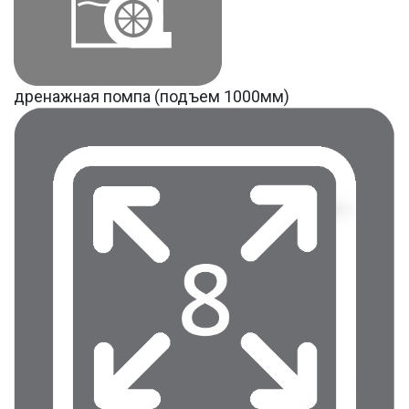
дренажная помпа (подъем 1000мм)