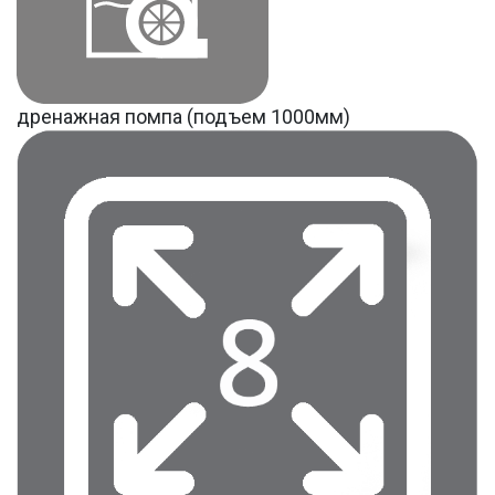
дренажная помпа (подъем 1000мм)