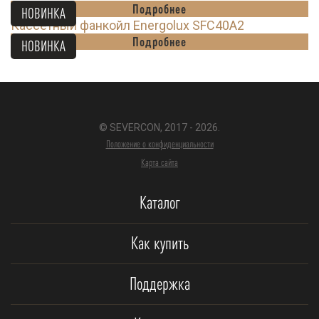
Подробнее
НОВИНКА
Кассетный фанкойл Energolux SFC40A2
Подробнее
НОВИНКА
© SEVERCON, 2017 - 2026.
Положение о конфиденциальности
Карта сайта
Каталог
Как купить
Поддержка