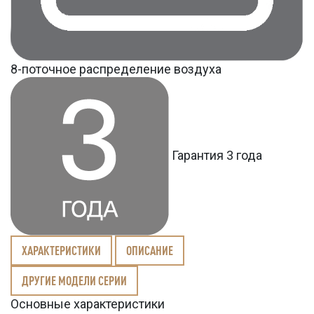
8-поточное распределение воздуха
Гарантия 3 года
ХАРАКТЕРИСТИКИ
ОПИСАНИЕ
ДРУГИЕ МОДЕЛИ СЕРИИ
Основные характеристики