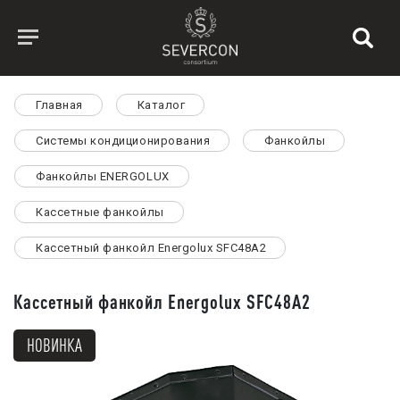
Главная
Каталог
Системы кондиционирования
Фанкойлы
Фанкойлы ENERGOLUX
Кассетные фанкойлы
Кассетный фанкойл Energolux SFC48A2
Кассетный фанкойл Energolux SFC48A2
НОВИНКА