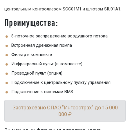
центральным контроллером SCC01M1 и шлюзом SIU01A1.
Преимущества:
8-поточное распределение воздушного потока
Встроенная дренажная помпа
Фильтр в комплекте
Инфракрасный пульт (в комплекте)
Проводной пульт (опция)
Подключение к центральному пульту управления
Подключение к системам BMS
Застраховано СПАО "Ингосстрах" до 15 000
000 ₽