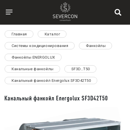
Главная
Каталог
Системы кондиционирования
Фанкойлы
Фанкойлы ENERGOLUX
Канальные фанкойлы
SF3D…T50
Канальный фанкойл Energolux SF3D42T50
Канальный фанкойл Energolux SF3D42T50