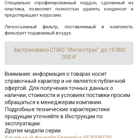
Специально спрофилированный поддон, сделанный из
пластика, позволяет полностью удалять конденсат и
предотвращает коррозию.
Легкосъемный фильтр, поставляемый в комплекте,
фильтрует подаваемый воздух.
Застраховано СПАО "Ингосстрах" до 15 000
000 ₽
Внимание: информация о товарах носит
справочный характер и не является публичной
офертой. Для получения точных данных о
наличии, стоимости и условиях поставки просим
обращаться к менеджерам компании.
Подробные технические характеристики
продукции уточняйте в Инструкции по
эксплуатации.
Другие модели серии
Канальный фанкойл Energolux SF3D09T50