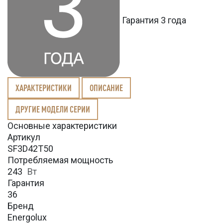
Гарантия 3 года
ХАРАКТЕРИСТИКИ
ОПИСАНИЕ
ДРУГИЕ МОДЕЛИ СЕРИИ
Основные характеристики
Артикул
SF3D42T50
Потребляемая мощность
243
Вт
Гарантия
36
Бренд
Energolux