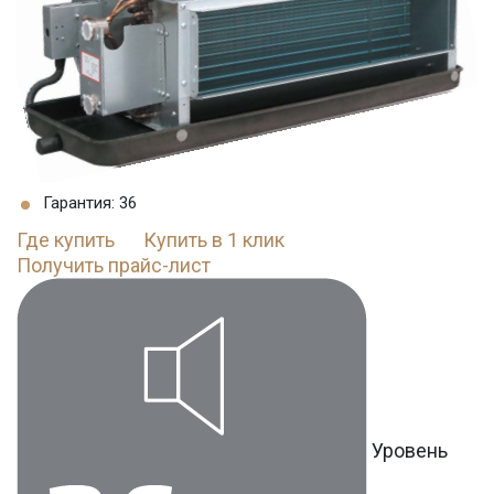
Гарантия: 36
Где купить
Купить в 1 клик
Получить прайс-лист
Уровень