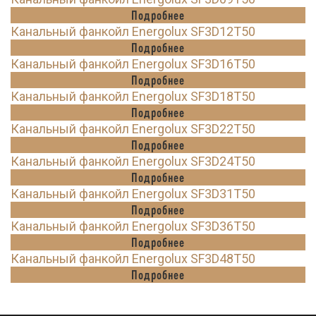
Подробнее
Канальный фанкойл Energolux SF3D12T50
Подробнее
Канальный фанкойл Energolux SF3D16T50
Подробнее
Канальный фанкойл Energolux SF3D18T50
Подробнее
Канальный фанкойл Energolux SF3D22T50
Подробнее
Канальный фанкойл Energolux SF3D24T50
Подробнее
Канальный фанкойл Energolux SF3D31T50
Подробнее
Канальный фанкойл Energolux SF3D36T50
Подробнее
Канальный фанкойл Energolux SF3D48T50
Подробнее