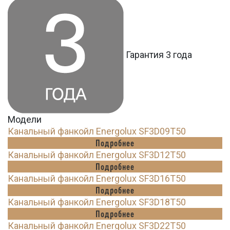
Гарантия 3 года
Модели
Канальный фанкойл Energolux SF3D09T50
Подробнее
Канальный фанкойл Energolux SF3D12T50
Подробнее
Канальный фанкойл Energolux SF3D16T50
Подробнее
Канальный фанкойл Energolux SF3D18T50
Подробнее
Канальный фанкойл Energolux SF3D22T50