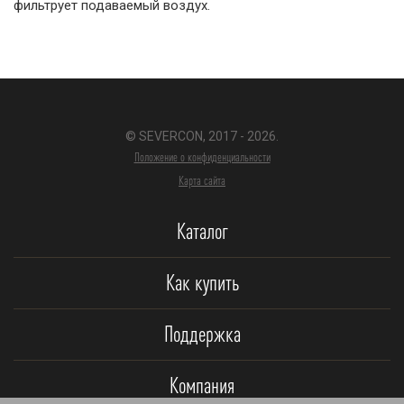
фильтрует подаваемый воздух.
© SEVERCON, 2017 - 2026.
Положение о конфиденциальности
Карта сайта
Каталог
Как купить
Поддержка
Компания