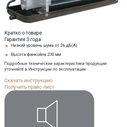
Кратко о товаре
Гарантия 3 года
Низкий уровень шума от 26 дБ(А)
Высота фанкойла 230 мм
Подробные технические характеристики продукции
уточняйте в Инструкции по эксплуатации
Скачать инструкцию
Получить прайс-лист