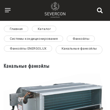
Главная
Каталог
Системы кондиционирования
Фанкойлы
Фанкойлы ENERGOLUX
Канальные фанкойлы
Канальные фанкойлы