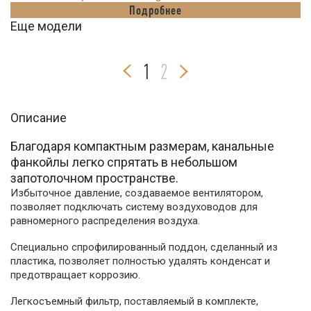
Подробнее
Еще модели
1
2
Описание
Благодаря компактным размерам, канальные
фанкойлы легко спрятать в небольшом
запотолочном пространстве.
Избыточное давление, создаваемое вентилятором,
позволяет подключать систему воздуховодов для
равномерного распределения воздуха.
Специально спрофилированный поддон, сделанный из
пластика, позволяет полностью удалять конденсат и
предотвращает коррозию.
Легкосъемный фильтр, поставляемый в комплекте,