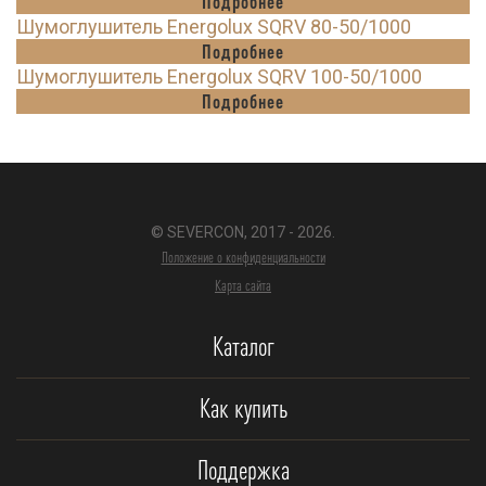
Подробнее
Шумоглушитель Energolux SQRV 80-50/1000
Подробнее
Шумоглушитель Energolux SQRV 100-50/1000
Подробнее
© SEVERCON, 2017 - 2026.
Положение о конфиденциальности
Карта сайта
Каталог
Как купить
Поддержка