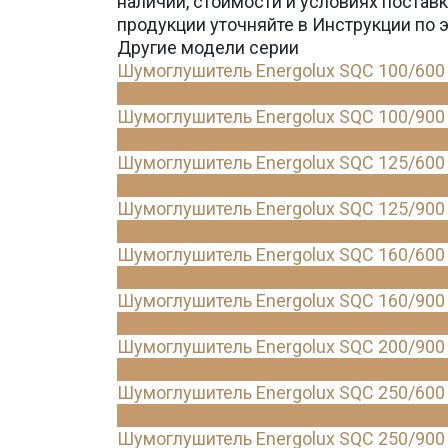
наличии, стоимости и условиях поста
продукции уточняйте в Инструкции по 
Другие модели серии
Шумоглушитель Energolux SQC 100/600
Шумоглушитель Energolux SQC 100/900
Шумоглушитель Energolux SQC 125/600
Шумоглушитель Energolux SQC 125/900
Шумоглушитель Energolux SQC 160/600
Шумоглушитель Energolux SQC 160/900
Шумоглушитель Energolux SQC 200/900
Шумоглушитель Energolux SQC 250/600
Шумоглушитель Energolux SQC 250/900