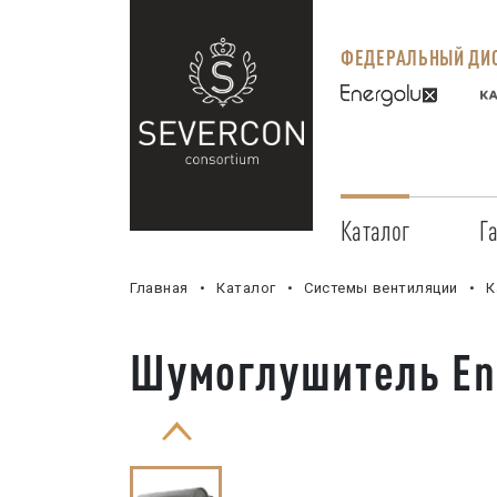
ФЕДЕРАЛЬНЫЙ ДИС
Каталог
Г
Главная
Каталог
Системы вентиляции
К
Шумоглушитель Ene