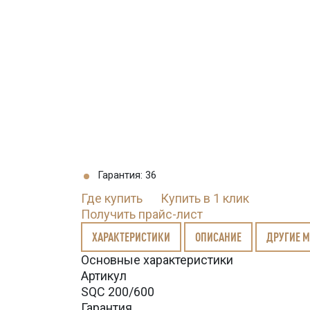
Гарантия: 36
Где купить
Купить в 1 клик
Получить прайс-лист
ХАРАКТЕРИСТИКИ
ОПИСАНИЕ
ДРУГИЕ 
Основные характеристики
Артикул
SQC 200/600
Гарантия