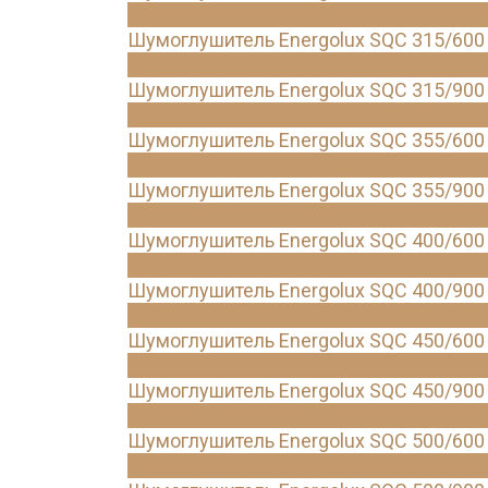
Шумоглушитель Energolux SQC 315/600
Шумоглушитель Energolux SQC 315/900
Шумоглушитель Energolux SQC 355/600
Шумоглушитель Energolux SQC 355/900
Шумоглушитель Energolux SQC 400/600
Шумоглушитель Energolux SQC 400/900
Шумоглушитель Energolux SQC 450/600
Шумоглушитель Energolux SQC 450/900
Шумоглушитель Energolux SQC 500/600