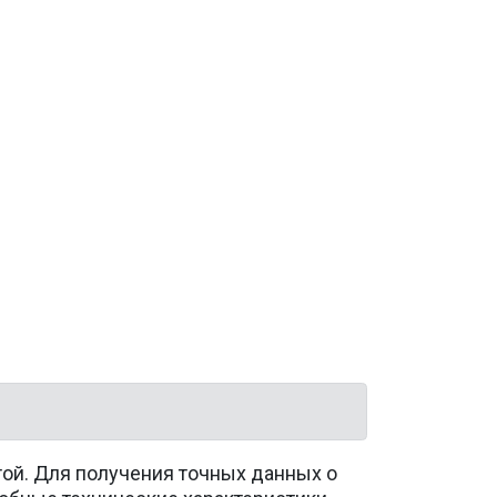
той. Для получения точных данных о