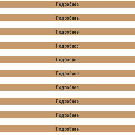
Подробнее
Подробнее
Подробнее
Подробнее
Подробнее
Подробнее
Подробнее
Подробнее
Подробнее
Подробнее