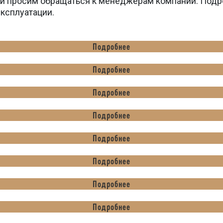
вки просим обращаться к менеджерам компании. Подр
эксплуатации.
Подробнее
Подробнее
Подробнее
Подробнее
Подробнее
Подробнее
Подробнее
Подробнее