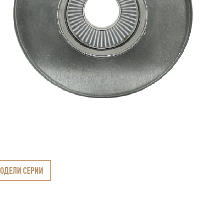
МОДЕЛИ СЕРИИ