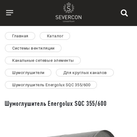
Главная
Каталог
Системы вентиляции
Канальные сетевые элементы
Шумоглушители
Для круглых каналов
Шумоглушитель Energolux SQC 355/600
Шумоглушитель Energolux SQC 355/600