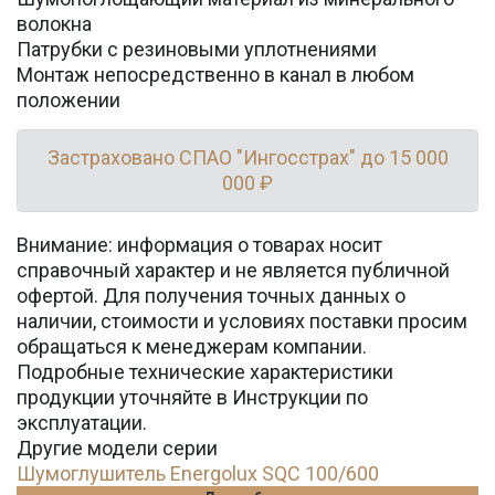
волокна
Патрубки с резиновыми уплотнениями
Монтаж непосредственно в канал в любом
положении
Застраховано СПАО "Ингосстрах" до 15 000
000 ₽
Внимание: информация о товарах носит
справочный характер и не является публичной
офертой. Для получения точных данных о
наличии, стоимости и условиях поставки просим
обращаться к менеджерам компании.
Подробные технические характеристики
продукции уточняйте в Инструкции по
эксплуатации.
Другие модели серии
Шумоглушитель Energolux SQC 100/600