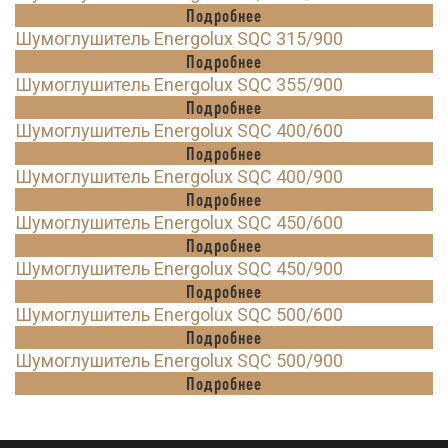
Подробнее
Шумоглушитель Energolux SQC 315/900
Подробнее
Шумоглушитель Energolux SQC 355/900
Подробнее
Шумоглушитель Energolux SQC 400/600
Подробнее
Шумоглушитель Energolux SQC 400/900
Подробнее
Шумоглушитель Energolux SQC 450/600
Подробнее
Шумоглушитель Energolux SQC 450/900
Подробнее
Шумоглушитель Energolux SQC 500/600
Подробнее
Шумоглушитель Energolux SQC 500/900
Подробнее