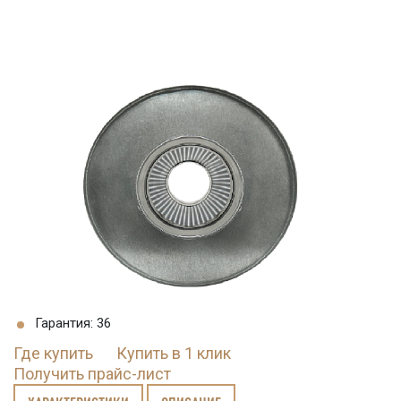
Гарантия: 36
Где купить
Купить в 1 клик
Получить прайс-лист