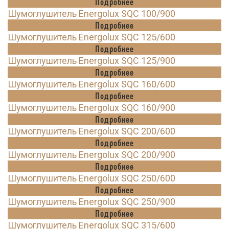
Подробнее
Шумоглушитель Energolux SQC 100/900
Подробнее
Шумоглушитель Energolux SQC 125/600
Подробнее
Шумоглушитель Energolux SQC 125/900
Подробнее
Шумоглушитель Energolux SQC 160/600
Подробнее
Шумоглушитель Energolux SQC 160/900
Подробнее
Шумоглушитель Energolux SQC 200/600
Подробнее
Шумоглушитель Energolux SQC 200/900
Подробнее
Шумоглушитель Energolux SQC 250/600
Подробнее
Шумоглушитель Energolux SQC 250/900
Подробнее
Шумоглушитель Energolux SQC 315/600