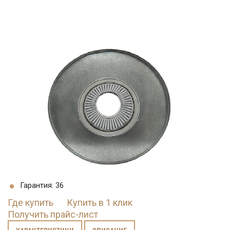
Гарантия: 36
Где купить
Купить в 1 клик
Получить прайс-лист