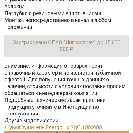
волокна
Патрубки с резиновыми уплотнениями
Монтаж непосредственно в канал в любом
положении
Застраховано СПАО "Ингосстрах" до 15 000
000 ₽
Внимание: информация о товарах носит
справочный характер и не является публичной
офертой. Для получения точных данных о
наличии, стоимости и условиях поставки просим
обращаться к менеджерам компании.
Подробные технические характеристики
продукции уточняйте в Инструкции по
эксплуатации.
Другие модели серии
Шумоглушитель Energolux SQC 100/600