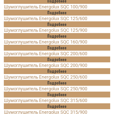
Подробнее
Шумоглушитель Energolux SQC 100/900
Подробнее
Шумоглушитель Energolux SQC 125/600
Подробнее
Шумоглушитель Energolux SQC 125/900
Подробнее
Шумоглушитель Energolux SQC 160/900
Подробнее
Шумоглушитель Energolux SQC 200/600
Подробнее
Шумоглушитель Energolux SQC 200/900
Подробнее
Шумоглушитель Energolux SQC 250/600
Подробнее
Шумоглушитель Energolux SQC 250/900
Подробнее
Шумоглушитель Energolux SQC 315/600
Подробнее
Шумоглушитель Energolux SQC 315/900