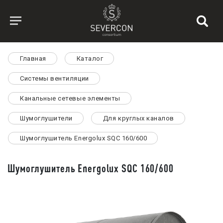
Главная
Каталог
Системы вентиляции
Канальные сетевые элементы
Шумоглушители
Для круглых каналов
Шумоглушитель Energolux SQC 160/600
Шумоглушитель Energolux SQC 160/600