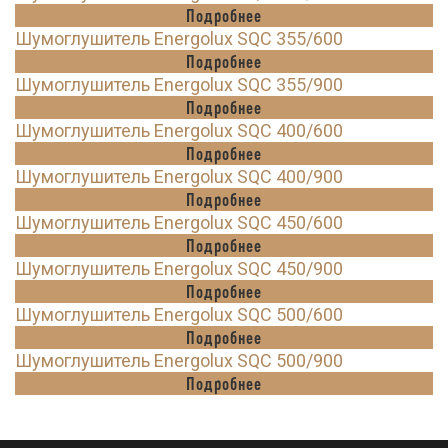
Подробнее
Шумоглушитель Energolux SQC 355/600
Подробнее
Шумоглушитель Energolux SQC 355/900
Подробнее
Шумоглушитель Energolux SQC 400/600
Подробнее
Шумоглушитель Energolux SQC 400/900
Подробнее
Шумоглушитель Energolux SQC 450/600
Подробнее
Шумоглушитель Energolux SQC 450/900
Подробнее
Шумоглушитель Energolux SQC 500/600
Подробнее
Шумоглушитель Energolux SQC 500/900
Подробнее