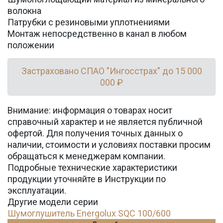
волокна
Патрубки с резиновыми уплотнениями
Монтаж непосредственно в канал в любом
положении
Застраховано СПАО "Ингосстрах" до 15 000
000 ₽
Внимание: информация о товарах носит
справочный характер и не является публичной
офертой. Для получения точных данных о
наличии, стоимости и условиях поставки просим
обращаться к менеджерам компании.
Подробные технические характеристики
продукции уточняйте в Инструкции по
эксплуатации.
Другие модели серии
Шумоглушитель Energolux SQC 100/600