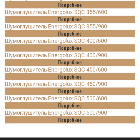
Подробнее
Шумоглушитель Energolux SQC 355/600
Подробнее
Шумоглушитель Energolux SQC 355/900
Подробнее
Шумоглушитель Energolux SQC 400/600
Подробнее
Шумоглушитель Energolux SQC 400/900
Подробнее
Шумоглушитель Energolux SQC 450/600
Подробнее
Шумоглушитель Energolux SQC 450/900
Подробнее
Шумоглушитель Energolux SQC 500/600
Подробнее
Шумоглушитель Energolux SQC 500/900
Подробнее