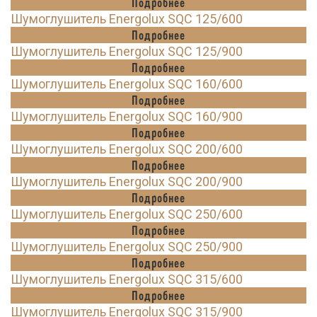
Подробнее
Шумоглушитель Energolux SQC 125/600
Подробнее
Шумоглушитель Energolux SQC 125/900
Подробнее
Шумоглушитель Energolux SQC 160/600
Подробнее
Шумоглушитель Energolux SQC 160/900
Подробнее
Шумоглушитель Energolux SQC 200/600
Подробнее
Шумоглушитель Energolux SQC 200/900
Подробнее
Шумоглушитель Energolux SQC 250/600
Подробнее
Шумоглушитель Energolux SQC 250/900
Подробнее
Шумоглушитель Energolux SQC 315/600
Подробнее
Шумоглушитель Energolux SQC 315/900