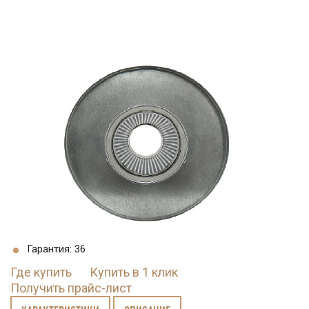
Гарантия: 36
Где купить
Купить в 1 клик
Получить прайс-лист