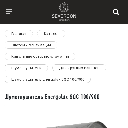
Главная
Каталог
Системы вентиляции
Канальные сетевые элементы
Шумоглушители
Для круглых каналов
Шумоглушитель Energolux SQC 100/900
Шумоглушитель Energolux SQC 100/900