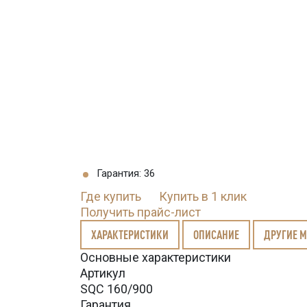
Гарантия: 36
Где купить
Купить в 1 клик
Получить прайс-лист
ХАРАКТЕРИСТИКИ
ОПИСАНИЕ
ДРУГИЕ 
Основные характеристики
Артикул
SQC 160/900
Гарантия