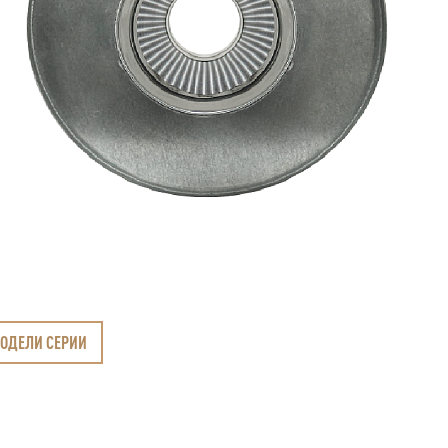
МОДЕЛИ СЕРИИ