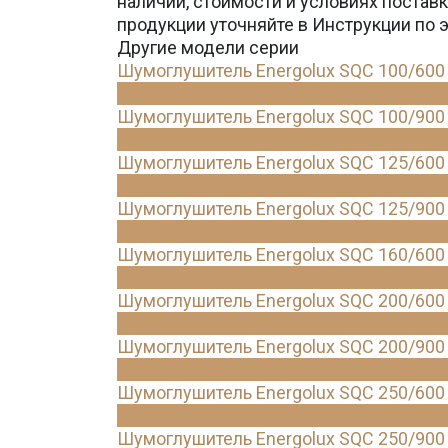
наличии, стоимости и условиях поста
продукции уточняйте в Инструкции по 
Другие модели серии
Шумоглушитель Energolux SQC 100/600
Шумоглушитель Energolux SQC 100/900
Шумоглушитель Energolux SQC 125/600
Шумоглушитель Energolux SQC 125/900
Шумоглушитель Energolux SQC 160/600
Шумоглушитель Energolux SQC 200/600
Шумоглушитель Energolux SQC 200/900
Шумоглушитель Energolux SQC 250/600
Шумоглушитель Energolux SQC 250/900