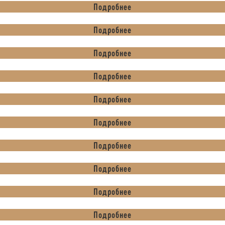
Подробнее
Подробнее
Подробнее
Подробнее
Подробнее
Подробнее
Подробнее
Подробнее
Подробнее
Подробнее