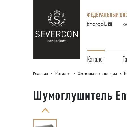
ФЕДЕРАЛЬНЫЙ ДИС
Каталог
Г
Главная
Каталог
Системы вентиляции
К
Шумоглушитель Ene