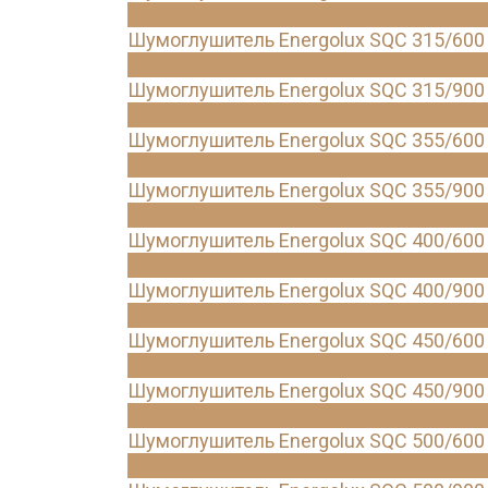
Шумоглушитель Energolux SQC 315/600
Шумоглушитель Energolux SQC 315/900
Шумоглушитель Energolux SQC 355/600
Шумоглушитель Energolux SQC 355/900
Шумоглушитель Energolux SQC 400/600
Шумоглушитель Energolux SQC 400/900
Шумоглушитель Energolux SQC 450/600
Шумоглушитель Energolux SQC 450/900
Шумоглушитель Energolux SQC 500/600