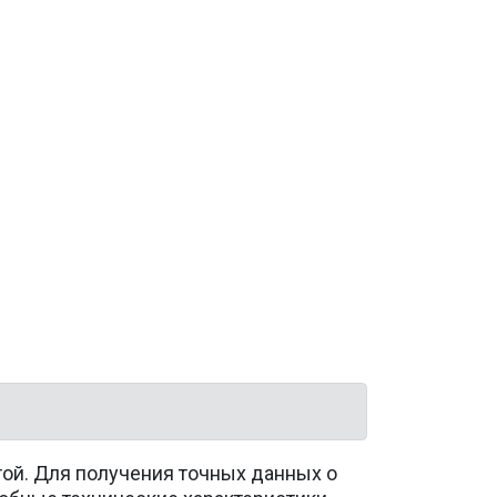
той. Для получения точных данных о