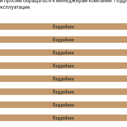
вки просим обращаться к менеджерам компании. Подр
эксплуатации.
Подробнее
Подробнее
Подробнее
Подробнее
Подробнее
Подробнее
Подробнее
Подробнее