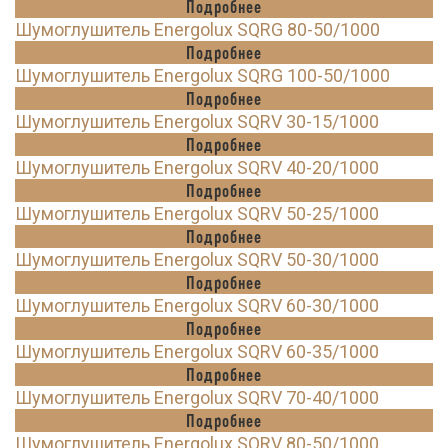
Подробнее
Шумоглушитель Energolux SQRG 80-50/1000
Подробнее
Шумоглушитель Energolux SQRG 100-50/1000
Подробнее
Шумоглушитель Energolux SQRV 30-15/1000
Подробнее
Шумоглушитель Energolux SQRV 40-20/1000
Подробнее
Шумоглушитель Energolux SQRV 50-25/1000
Подробнее
Шумоглушитель Energolux SQRV 50-30/1000
Подробнее
Шумоглушитель Energolux SQRV 60-30/1000
Подробнее
Шумоглушитель Energolux SQRV 60-35/1000
Подробнее
Шумоглушитель Energolux SQRV 70-40/1000
Подробнее
Шумоглушитель Energolux SQRV 80-50/1000