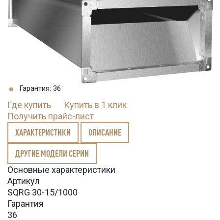
Гарантия: 36
Где купить
Купить в 1 клик
Получить прайс-лист
ХАРАКТЕРИСТИКИ
ОПИСАНИЕ
ДРУГИЕ МОДЕЛИ СЕРИИ
Основные характеристики
Артикул
SQRG 30-15/1000
Гарантия
36