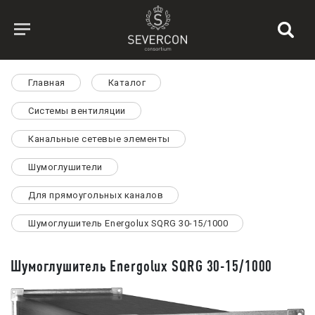
Главная
Каталог
Системы вентиляции
Канальные сетевые элементы
Шумоглушители
Для прямоугольных каналов
Шумоглушитель Energolux SQRG 30-15/1000
Шумоглушитель Energolux SQRG 30-15/1000