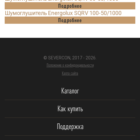
Подробнее
Шумоглушитель Energolux SQRV 100-50/1000
Подробнее
© SEVERCON, 2017 - 2026.
Положение о конфиденциальности
Карта сайта
Каталог
Как купить
Поддержка