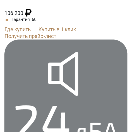
106 200
Гарантия: 60
Где купить
Купить в 1 клик
Получить прайс-лист