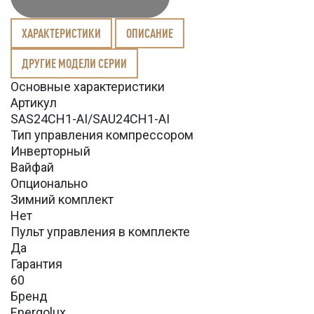
ХАРАКТЕРИСТИКИ
ОПИСАНИЕ
ДРУГИЕ МОДЕЛИ СЕРИИ
Основные характеристики
Артикул
SAS24CH1-AI/SAU24CH1-AI
Тип управления компрессором
Инверторный
Вайфай
Опционально
Зимний комплект
Нет
Пульт управления в комплекте
Да
Гарантия
60
Бренд
Energolux