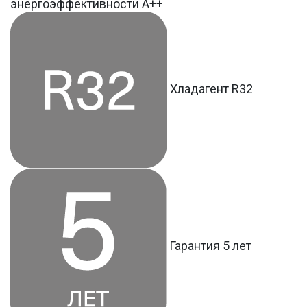
энергоэффективности А++
Хладагент R32
Гарантия 5 лет