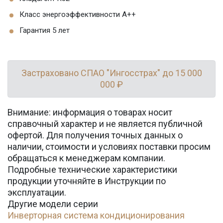
Класс энергоэффективности A++
Гарантия 5 лет
Застраховано СПАО "Ингосстрах" до 15 000
000 ₽
Внимание: информация о товарах носит
справочный характер и не является публичной
офертой. Для получения точных данных о
наличии, стоимости и условиях поставки просим
обращаться к менеджерам компании.
Подробные технические характеристики
продукции уточняйте в Инструкции по
эксплуатации.
Другие модели серии
Инверторная система кондиционирования