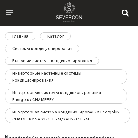
Главная
Каталог
Системы кондиционирования
Бытовые системы кондиционирования
Инверторные настенные системы
кондиционирования
Инверторные системы кондиционирования
Energolux CHAMPERY
Инверторная система кондиционирования Energolux
CHAMPERY SAS24CH1-AI/SAU24CH1-AI
Инверторная система кондиционирования