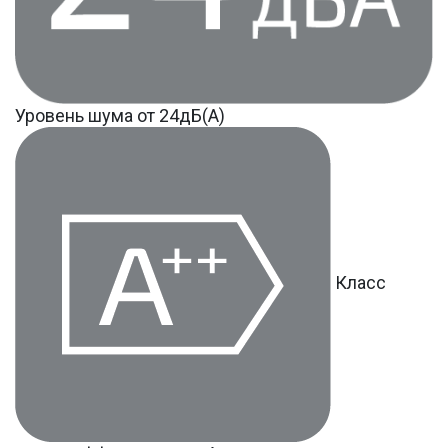
Уровень шума от 24дБ(А)
Класс