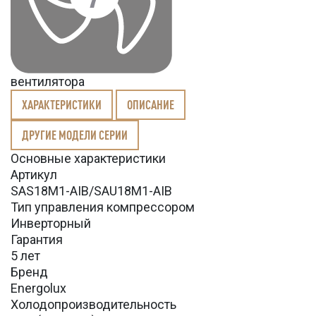
вентилятора
ХАРАКТЕРИСТИКИ
ОПИСАНИЕ
ДРУГИЕ МОДЕЛИ СЕРИИ
Основные характеристики
Артикул
SAS18M1-AIB/SAU18M1-AIB
Тип управления компрессором
Инверторный
Гарантия
5 лет
Бренд
Energolux
Холодопроизводительность