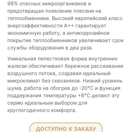
98% опасных микроорганизмов и
предотвращая появление плесени на
теплообменнике. Высокий европейский класс
энергоэффективности А++ гарантирует
экономичную работу, а антикоррозийное
покрытие теплообменников увеличивает срок
службы оборудования в два раза.
Уникальная лепестковая форма внутренних
жалюзи обеспечивает бережное рассеивание
воздушного потока, создавая идеальный
микроклимат без сквозняков. Низкий уровень
шума, работа на обогрев до -20°С и функция
поддержания температуры +8°С делают эту
серию идеальным выбором для
круглогодичного комфорта.
ДОСТУПНО К ЗАКАЗУ