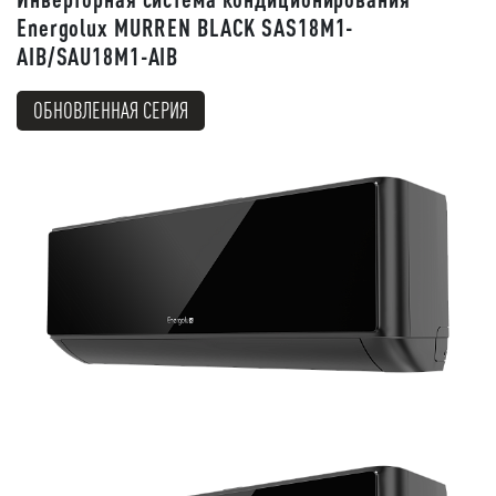
Energolux MURREN BLACK SAS18M1-
AIB/SAU18M1-AIB
ОБНОВЛЕННАЯ СЕРИЯ