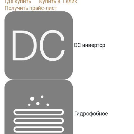
Где купить
Купить в 1 клик
Получить прайс-лист
DC инвертор
Гидрофобное