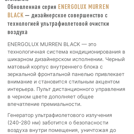
Обновленная серия
ENERGOLUX MURREN
BLACK
— дизайнерское совершенство с
технологией ультрафиолетовой очистки
воздуха
ENERGOLUX MURREN BLACK — это
технологичная система кондиционирования в
шикарном дизайнерском исполнении. Черный
матовый корпус внутреннего блока с
зеркальной фронтальной панелью привлекает
внимание и становится стильным акцентом
интерьера. Пульт дистанционного управления
в черном цвете дополняет общее
впечатление премиальности.
Генератор ультрафиолетового излучения
(240-280 нм) заботится о безопасности
воздуха внутри помещения, уничтожая до