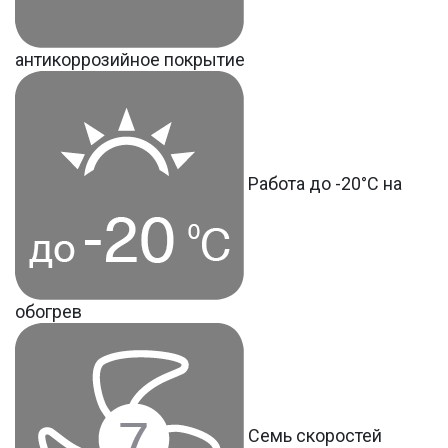
антикоррозийное покрытие
Работа до -20°С на
обогрев
Семь скоростей