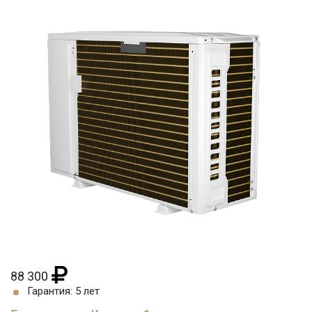
88 300
Гарантия: 5 лет