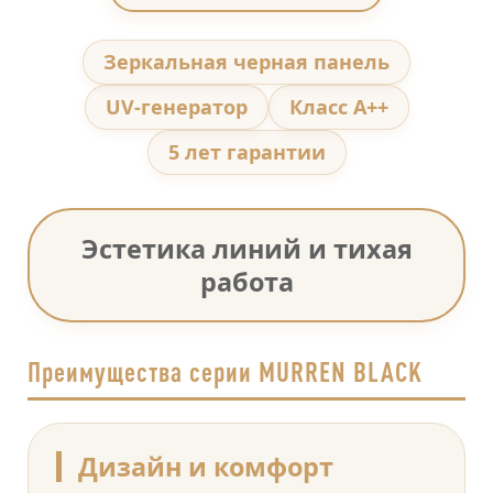
Зеркальная черная панель
UV-генератор
Класс А++
5 лет гарантии
Эстетика линий и тихая
работа
Преимущества серии MURREN BLACK
Дизайн и комфорт