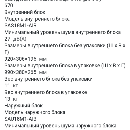
670
Внутренний блок
Модель внутреннего блока
SAS18M1-AIB
Минимальный уровень шума внутреннего блока
27
дБ(А)
Размеры внутреннего блока без упаковки (Ш х В х
Г)
920×306×195
мм
Размеры внутреннего блока в упаковке (Ш х В х Г)
990×380×265
мм
Вес внутреннего блока без упаковки
11
кг
Вес внутреннего блока в упаковке
13
кг
Наружный блок
Модель наружного блока
SAU18M1-AIB
Минимальный уровень шума наружного блока