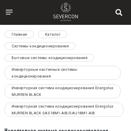
Главная
Каталог
Системы кондиционирования
Бытовые системы кондиционирования
Инверторные настенные системы
кондиционирования
Инверторная система кондиционирования Energolux
MURREN BLACK
Инверторная система кондиционирования Energolux
MURREN BLACK SAS18M1-AIB/SAU18M1-AIB
Инверторная система кондиционирования