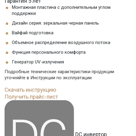
Гарантия 5 лет
Монтажная пластина с дополнительным углом
поддержки
Дизайн серия: зеркальная черная панель
Вайфай подготовка
Объемное распределение воздушного потока
Функция персонального комфорта
Генератор UV-излучения
Подробные технические характеристики продукции
уточняйте в Инструкции по эксплуатации
Скачать инструкцию
Получить прайс-лист
DC инвертор