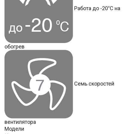
Работа до -20°С на
обогрев
Семь скоростей
вентилятора
Модели