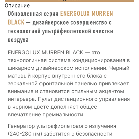
Описание
Обновленная серия
ENERGOLUX MURREN
BLACK
— дизайнерское совершенство с
технологией ультрафиолетовой очистки
воздуха
ENERGOLUX MURREN BLACK — это
технологичная система кондиционирования в
шикарном дизайнерском исполнении. Черный
матовый корпус внутреннего блока с
зеркальной фронтальной панелью привлекает
внимание и становится стильным акцентом
интерьера. Пульт дистанционного управления
в черном цвете дополняет общее
впечатление премиальности.
Генератор ультрафиолетового излучения
(240-280 нм) заботится о безопасности