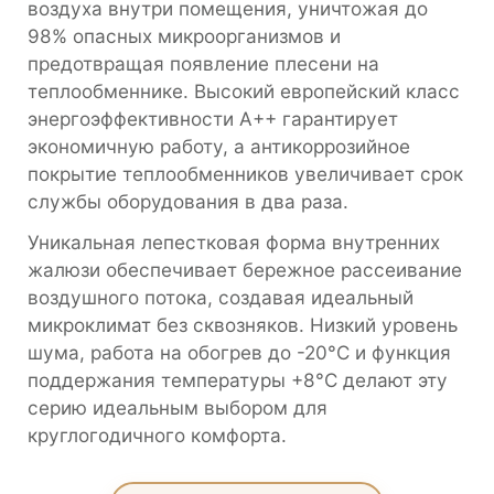
воздуха внутри помещения, уничтожая до
98% опасных микроорганизмов и
предотвращая появление плесени на
теплообменнике. Высокий европейский класс
энергоэффективности А++ гарантирует
экономичную работу, а антикоррозийное
покрытие теплообменников увеличивает срок
службы оборудования в два раза.
Уникальная лепестковая форма внутренних
жалюзи обеспечивает бережное рассеивание
воздушного потока, создавая идеальный
микроклимат без сквозняков. Низкий уровень
шума, работа на обогрев до -20°С и функция
поддержания температуры +8°С делают эту
серию идеальным выбором для
круглогодичного комфорта.