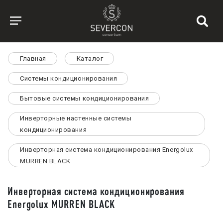
Главная
Каталог
Системы кондиционирования
Бытовые системы кондиционирования
Инверторные настенные системы
кондиционирования
Инверторная система кондиционирования Energolux
MURREN BLACK
Инверторная система кондиционирования
Energolux MURREN BLACK