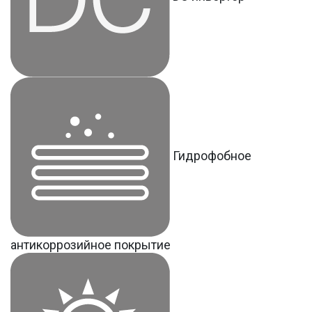
Гидрофобное
антикоррозийное покрытие