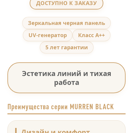
ДОСТУПНО К ЗАКАЗУ
Зеркальная черная панель
UV-генератор
Класс А++
5 лет гарантии
Эстетика линий и тихая
работа
Преимущества серии MURREN BLACK
Дизайн и комфорт