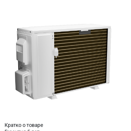
Кратко о товаре