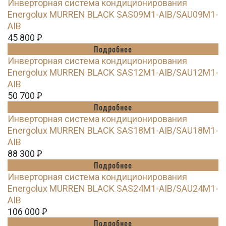
Инверторная система кондиционирования
Energolux MURREN BLACK SAS09M1-AIB/SAU09M1-
AIB
45 800
Ꝑ
Подробнее
Инверторная система кондиционирования
Energolux MURREN BLACK SAS12M1-AIB/SAU12M1-
AIB
50 700
Ꝑ
Подробнее
Инверторная система кондиционирования
Energolux MURREN BLACK SAS18M1-AIB/SAU18M1-
AIB
88 300
Ꝑ
Подробнее
Инверторная система кондиционирования
Energolux MURREN BLACK SAS24M1-AIB/SAU24M1-
AIB
106 000
Ꝑ
Подробнее