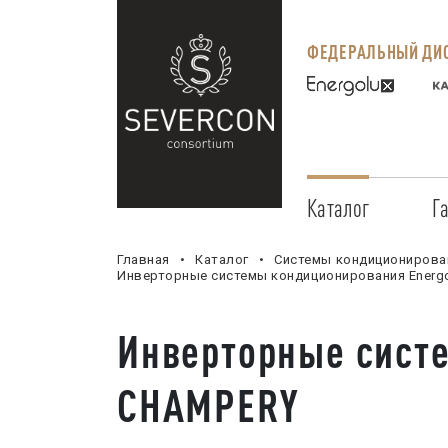
ФЕДЕРАЛЬНЫЙ ДИС
Каталог
Г
Главная
Каталог
Системы кондиционирова
Инверторные системы кондиционирования Energ
Инверторные сист
CHAMPERY