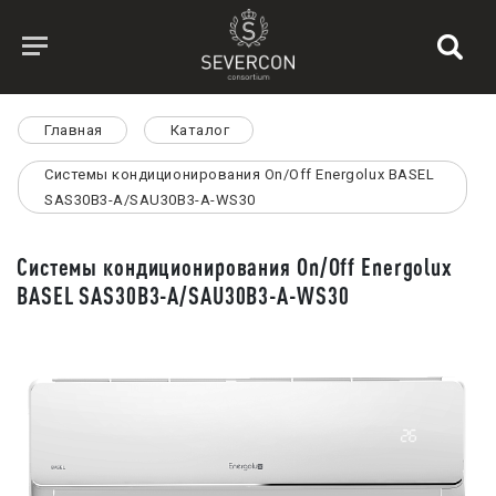
Главная
Каталог
Системы кондиционирования On/Off Energolux BASEL
SAS30B3-A/SAU30B3-A-WS30
Системы кондиционирования On/Off Energolux
BASEL SAS30B3-A/SAU30B3-A-WS30