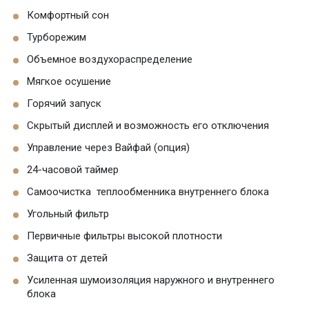
Комфортный сон
Турборежим
Объемное воздухораспределение
Мягкое осушение
Горячий запуск
Скрытый дисплей и возможность его отключения
Управление через Вайфай (опция)
24-часовой таймер
Самоочистка теплообменника внутреннего блока
Угольный фильтр
Первичные фильтры высокой плотности
Защита от детей
Усиленная шумоизоляция наружного и внутреннего
блока