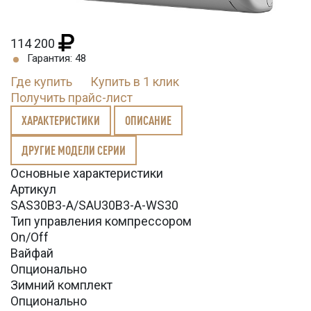
114 200
Гарантия: 48
Где купить
Купить в 1 клик
Получить прайс-лист
ХАРАКТЕРИСТИКИ
ОПИСАНИЕ
ДРУГИЕ МОДЕЛИ СЕРИИ
Основные характеристики
Артикул
SAS30B3-A/SAU30B3-A-WS30
Тип управления компрессором
On/Off
Вайфай
Опционально
Зимний комплект
Опционально