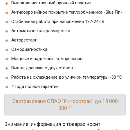
Высококачественный прочный пластик
Антикоррозийное покрытие теплообменника «Blue Fin»
Стабильная работа при напряжении 187-242 В
Автоматическая разморозка
Авторестарт
Самодиагностика
Мощные и надежные компрессоры
Вывод дренажа с двух сторон
Работа на охлаждение до уличной температуры -30 ºС
4 года полной гарантии
Застраховано СПАО "Ингосстрах" до 15 000
000 ₽
Внимание: информация о товарах носит