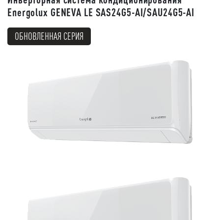
Energolux GENEVA LE SAS24G5-AI/SAU24G5-AI
ОБНОВЛЕННАЯ СЕРИЯ