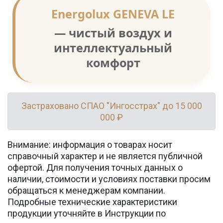
Energolux GENEVA LE
— чистый воздух и
интеллектуальный
комфорт
Застраховано СПАО "Ингосстрах" до 15 000
000 ₽
Внимание: информация о товарах носит
справочный характер и не является публичной
офертой. Для получения точных данных о
наличии, стоимости и условиях поставки просим
обращаться к менеджерам компании.
Подробные технические характеристики
продукции уточняйте в Инструкции по