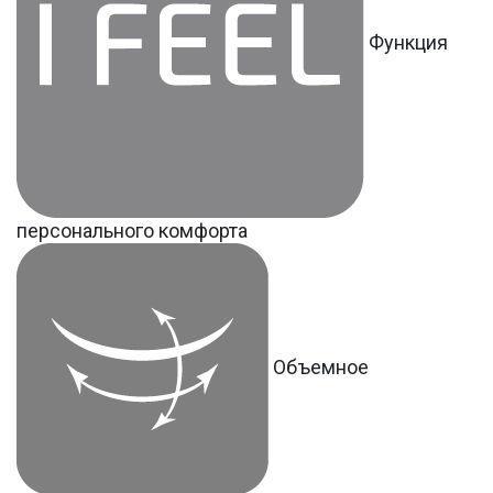
Функция
персонального комфорта
Объемное