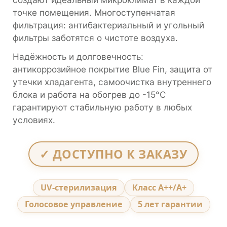
точке помещения. Многоступенчатая
фильтрация: антибактериальный и угольный
фильтры заботятся о чистоте воздуха.
Надёжность и долговечность:
антикоррозийное покрытие Blue Fin, защита от
утечки хладагента, самоочистка внутреннего
блока и работа на обогрев до -15°С
гарантируют стабильную работу в любых
условиях.
✓ ДОСТУПНО К ЗАКАЗУ
UV-стерилизация
Класс А++/А+
Голосовое управление
5 лет гарантии