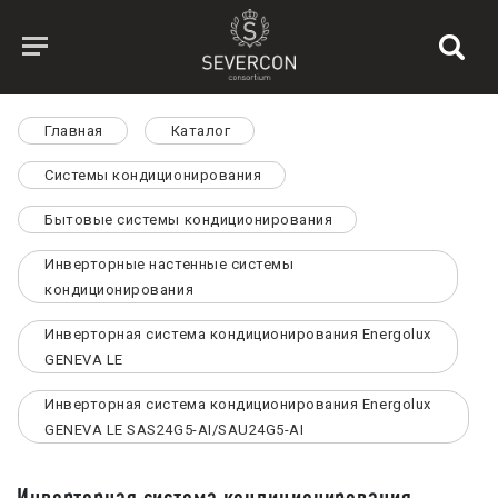
Главная
Каталог
Системы кондиционирования
Бытовые системы кондиционирования
Инверторные настенные системы
кондиционирования
Инверторная система кондиционирования Energolux
GENEVA LE
Инверторная система кондиционирования Energolux
GENEVA LE SAS24G5-AI/SAU24G5-AI
Инверторная система кондиционирования