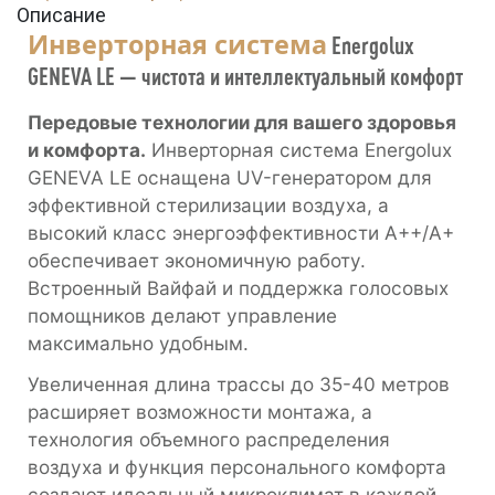
Описание
Инверторная система
Energolux
GENEVA LE — чистота и интеллектуальный комфорт
Передовые технологии для вашего здоровья
и комфорта.
Инверторная система Energolux
GENEVA LE оснащена UV-генератором для
эффективной стерилизации воздуха, а
высокий класс энергоэффективности А++/А+
обеспечивает экономичную работу.
Встроенный Вайфай и поддержка голосовых
помощников делают управление
максимально удобным.
Увеличенная длина трассы до 35-40 метров
расширяет возможности монтажа, а
технология объемного распределения
воздуха и функция персонального комфорта
создают идеальный микроклимат в каждой