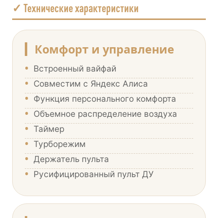
✓ Технические характеристики
Комфорт и управление
•
Встроенный вайфай
•
Совместим с Яндекс Алиса
•
Функция персонального комфорта
•
Объемное распределение воздуха
•
Таймер
•
Турборежим
•
Держатель пульта
•
Русифицированный пульт ДУ