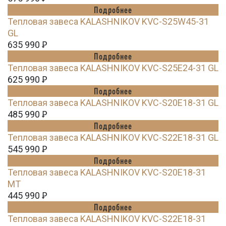
Подробнее
Тепловая завеса KALASHNIKOV KVC-S25W45-31
GL
635 990
Ꝑ
Подробнее
Тепловая завеса KALASHNIKOV KVC-S25E24-31 GL
625 990
Ꝑ
Подробнее
Тепловая завеса KALASHNIKOV KVC-S20E18-31 GL
485 990
Ꝑ
Подробнее
Тепловая завеса KALASHNIKOV KVC-S22E18-31 GL
545 990
Ꝑ
Подробнее
Тепловая завеса KALASHNIKOV KVC-S20E18-31
MT
445 990
Ꝑ
Подробнее
Тепловая завеса KALASHNIKOV KVC-S22E18-31