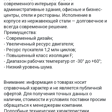
современного интерьера: банки и
административные здания, офисные и бизнес-
центры, отели и рестораны. Исполнение в
корпусе из нержавеющей стали — долговечное и
всегда современное решение.
Преимущества:
- Современный дизайн;
- Увеличенный ресурс двигателя;
- Ресурс пускателя 1,2 млн циклов;
- Повышенный класс изоляции F;
- Диапазон рабочих температур от -30° до +60°;
- Низкий уровень шума.
Внимание: информация о товарах носит
справочный характер и не является публичной
офертой. Для получения точных данных о
наличии, стоимости и условиях поставки просим
обращаться к менеджерам компании.
Подробные технические характеристики