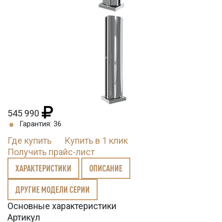
545 990
Гарантия: 36
Где купить
Купить в 1 клик
Получить прайс-лист
ХАРАКТЕРИСТИКИ
ОПИСАНИЕ
ДРУГИЕ МОДЕЛИ СЕРИИ
Основные характеристики
Артикул