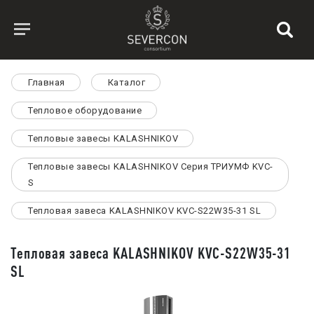
Главная
Каталог
Тепловое оборудование
Тепловые завесы KALASHNIKOV
Тепловые завесы KALASHNIKOV Серия ТРИУМФ KVC-
S
Тепловая завеса KALASHNIKOV KVC-S22W35-31 SL
Тепловая завеса KALASHNIKOV KVC-S22W35-31
SL