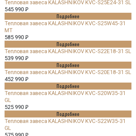
Тепловая завеса KALASHNIKOV KVC-S25E24-31 SL
545 990
Ꝑ
Подробнее
Тепловая завеса KALASHNIKOV KVC-S25W45-31
MT
585 990
Ꝑ
Подробнее
Тепловая завеса KALASHNIKOV KVC-S22E18-31 SL
539 990
Ꝑ
Подробнее
Тепловая завеса KALASHNIKOV KVC-S20E18-31 SL
452 990
Ꝑ
Подробнее
Тепловая завеса KALASHNIKOV KVC-S20W35-31
GL
525 990
Ꝑ
Подробнее
Тепловая завеса KALASHNIKOV KVC-S22W35-31
GL
575 990
Ꝑ