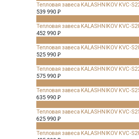
Тепловая завеса KALASHNIKOV KVC-S2
539 990
Ꝑ
Тепловая завеса KALASHNIKOV KVC-S2
452 990
Ꝑ
Тепловая завеса KALASHNIKOV KVC-S2
525 990
Ꝑ
Тепловая завеса KALASHNIKOV KVC-S2
575 990
Ꝑ
Тепловая завеса KALASHNIKOV KVC-S2
635 990
Ꝑ
Тепловая завеса KALASHNIKOV KVC-S2
625 990
Ꝑ
Тепловая завеса KALASHNIKOV KVC-S2