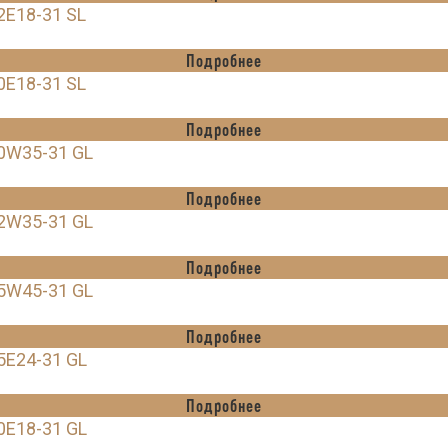
2E18-31 SL
Подробнее
0E18-31 SL
Подробнее
0W35-31 GL
Подробнее
2W35-31 GL
Подробнее
5W45-31 GL
Подробнее
5E24-31 GL
Подробнее
0E18-31 GL