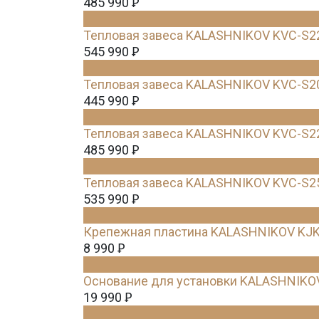
485 990
Ꝑ
Тепловая завеса KALASHNIKOV KVC-S2
545 990
Ꝑ
Тепловая завеса KALASHNIKOV KVC-S2
445 990
Ꝑ
Тепловая завеса KALASHNIKOV KVC-S2
485 990
Ꝑ
Тепловая завеса KALASHNIKOV KVC-S2
535 990
Ꝑ
Крепежная пластина KALASHNIKOV KJK
8 990
Ꝑ
Основание для установки KALASHNIKO
19 990
Ꝑ