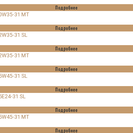
Подробнее
20W35-31 MT
Подробнее
2W35-31 SL
Подробнее
22W35-31 MT
Подробнее
5W45-31 SL
Подробнее
5E24-31 SL
Подробнее
25W45-31 MT
Подробнее