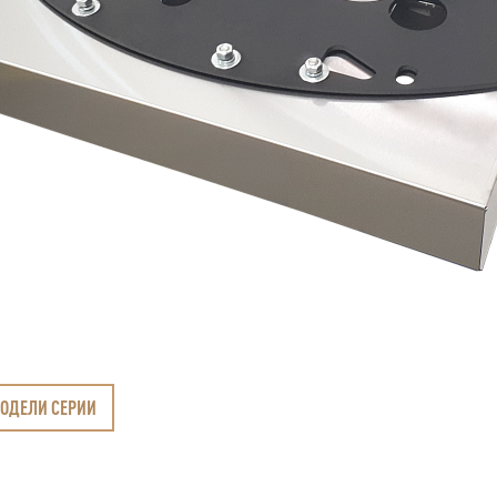
МОДЕЛИ СЕРИИ