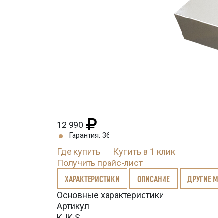
12 990
Гарантия: 36
Где купить
Купить в 1 клик
Получить прайс-лист
ХАРАКТЕРИСТИКИ
ОПИСАНИЕ
ДРУГИЕ 
Основные характеристики
Артикул
KJK-S