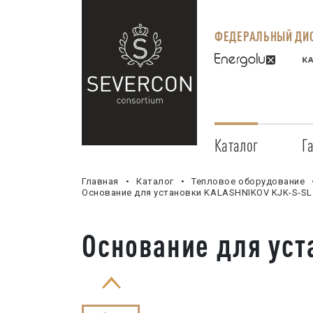
ФЕДЕРАЛЬНЫЙ ДИС
Каталог
Г
Главная
Каталог
Тепловое оборудование
Основание для установки KALASHNIKOV KJK-S-SL
Основание для уст