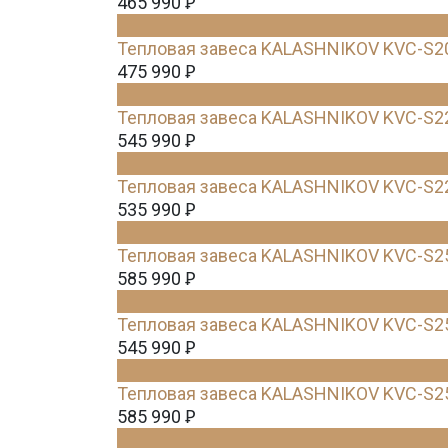
465 990
Ꝑ
Тепловая завеса KALASHNIKOV KVC-S
475 990
Ꝑ
Тепловая завеса KALASHNIKOV KVC-S2
545 990
Ꝑ
Тепловая завеса KALASHNIKOV KVC-S
535 990
Ꝑ
Тепловая завеса KALASHNIKOV KVC-S2
585 990
Ꝑ
Тепловая завеса KALASHNIKOV KVC-S2
545 990
Ꝑ
Тепловая завеса KALASHNIKOV KVC-S
585 990
Ꝑ