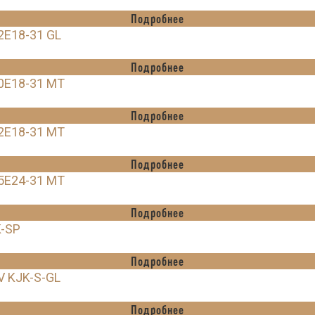
Подробнее
2E18-31 GL
Подробнее
0E18-31 MT
Подробнее
2E18-31 MT
Подробнее
5E24-31 MT
Подробнее
-SP
Подробнее
V KJK-S-GL
Подробнее