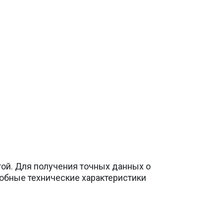
той. Для получения точных данных о
обные технические характеристики