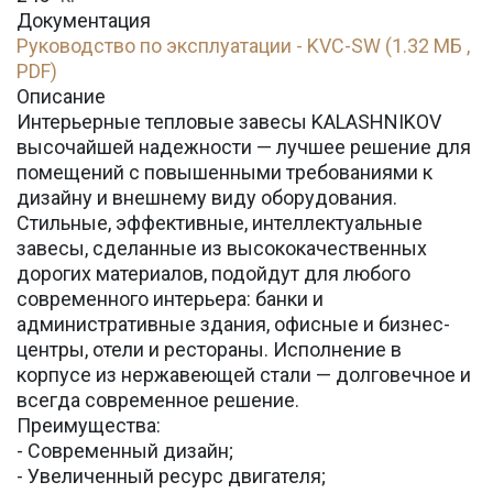
Документация
Руководство по эксплуатации - KVC-SW (1.32 МБ ,
PDF)
Описание
Интерьерные тепловые завесы KALASHNIKOV
высочайшей надежности — лучшее решение для
помещений с повышенными требованиями к
дизайну и внешнему виду оборудования.
Стильные, эффективные, интеллектуальные
завесы, сделанные из высококачественных
дорогих материалов, подойдут для любого
современного интерьера: банки и
административные здания, офисные и бизнес-
центры, отели и рестораны. Исполнение в
корпусе из нержавеющей стали — долговечное и
всегда современное решение.
Преимущества:
- Современный дизайн;
- Увеличенный ресурс двигателя;