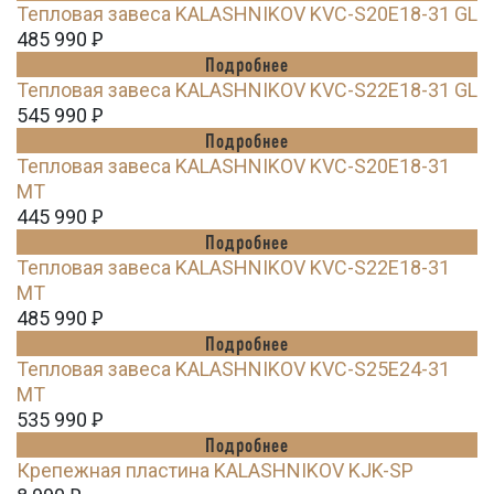
Тепловая завеса KALASHNIKOV KVC-S20E18-31 GL
485 990
Ꝑ
Подробнее
Тепловая завеса KALASHNIKOV KVC-S22E18-31 GL
545 990
Ꝑ
Подробнее
Тепловая завеса KALASHNIKOV KVC-S20E18-31
MT
445 990
Ꝑ
Подробнее
Тепловая завеса KALASHNIKOV KVC-S22E18-31
MT
485 990
Ꝑ
Подробнее
Тепловая завеса KALASHNIKOV KVC-S25E24-31
MT
535 990
Ꝑ
Подробнее
Крепежная пластина KALASHNIKOV KJK-SP