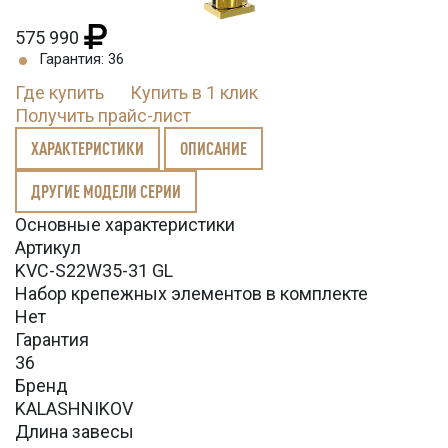
575 990
Гарантия: 36
Где купить
Купить в 1 клик
Получить прайс-лист
ХАРАКТЕРИСТИКИ
ОПИСАНИЕ
ДРУГИЕ МОДЕЛИ СЕРИИ
Основные характеристики
Артикул
KVC-S22W35-31 GL
Набор крепежных элементов в комплекте
Нет
Гарантия
36
Бренд
KALASHNIKOV
Длина завесы