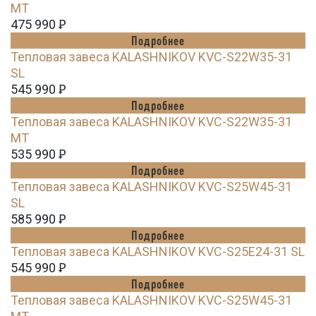
MT
475 990
Ꝑ
Подробнее
Тепловая завеса KALASHNIKOV KVC-S22W35-31
SL
545 990
Ꝑ
Подробнее
Тепловая завеса KALASHNIKOV KVC-S22W35-31
MT
535 990
Ꝑ
Подробнее
Тепловая завеса KALASHNIKOV KVC-S25W45-31
SL
585 990
Ꝑ
Подробнее
Тепловая завеса KALASHNIKOV KVC-S25E24-31 SL
545 990
Ꝑ
Подробнее
Тепловая завеса KALASHNIKOV KVC-S25W45-31