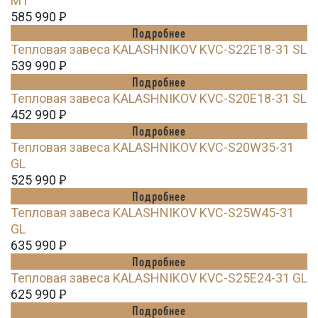
MT
585 990
Ꝑ
Подробнее
Тепловая завеса KALASHNIKOV KVC-S22E18-31 SL
539 990
Ꝑ
Подробнее
Тепловая завеса KALASHNIKOV KVC-S20E18-31 SL
452 990
Ꝑ
Подробнее
Тепловая завеса KALASHNIKOV KVC-S20W35-31
GL
525 990
Ꝑ
Подробнее
Тепловая завеса KALASHNIKOV KVC-S25W45-31
GL
635 990
Ꝑ
Подробнее
Тепловая завеса KALASHNIKOV KVC-S25E24-31 GL
625 990
Ꝑ
Подробнее