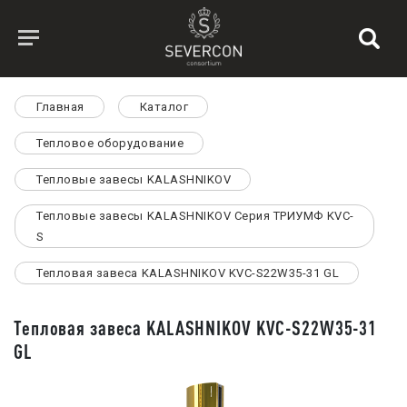
Главная
Каталог
Тепловое оборудование
Тепловые завесы KALASHNIKOV
Тепловые завесы KALASHNIKOV Серия ТРИУМФ KVC-
S
Тепловая завеса KALASHNIKOV KVC-S22W35-31 GL
Тепловая завеса KALASHNIKOV KVC-S22W35-31
GL