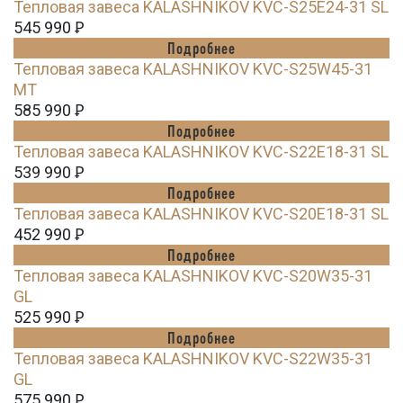
Тепловая завеса KALASHNIKOV KVC-S25E24-31 SL
545 990
Ꝑ
Подробнее
Тепловая завеса KALASHNIKOV KVC-S25W45-31
MT
585 990
Ꝑ
Подробнее
Тепловая завеса KALASHNIKOV KVC-S22E18-31 SL
539 990
Ꝑ
Подробнее
Тепловая завеса KALASHNIKOV KVC-S20E18-31 SL
452 990
Ꝑ
Подробнее
Тепловая завеса KALASHNIKOV KVC-S20W35-31
GL
525 990
Ꝑ
Подробнее
Тепловая завеса KALASHNIKOV KVC-S22W35-31
GL
575 990
Ꝑ