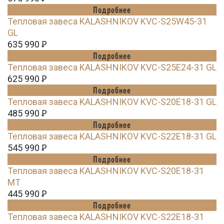
Подробнее
Тепловая завеса KALASHNIKOV KVC-S25W45-31
GL
635 990
Ꝑ
Подробнее
Тепловая завеса KALASHNIKOV KVC-S25E24-31 GL
625 990
Ꝑ
Подробнее
Тепловая завеса KALASHNIKOV KVC-S20E18-31 GL
485 990
Ꝑ
Подробнее
Тепловая завеса KALASHNIKOV KVC-S22E18-31 GL
545 990
Ꝑ
Подробнее
Тепловая завеса KALASHNIKOV KVC-S20E18-31
MT
445 990
Ꝑ
Подробнее
Тепловая завеса KALASHNIKOV KVC-S22E18-31