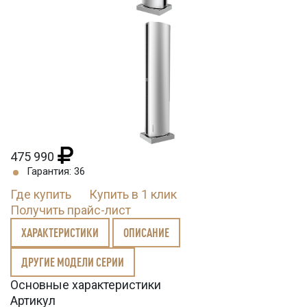
475 990
Гарантия: 36
Где купить
Купить в 1 клик
Получить прайс-лист
ХАРАКТЕРИСТИКИ
ОПИСАНИЕ
ДРУГИЕ МОДЕЛИ СЕРИИ
Основные характеристики
Артикул