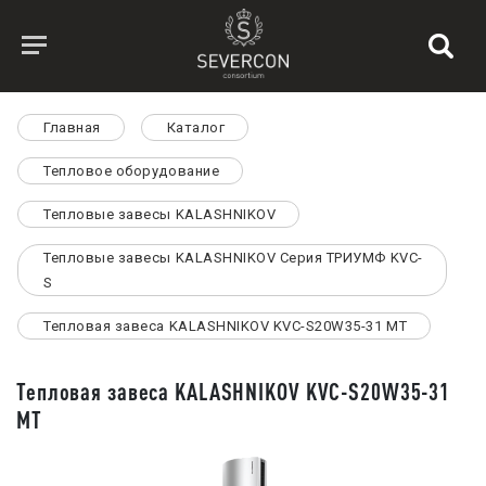
Главная
Каталог
Тепловое оборудование
Тепловые завесы KALASHNIKOV
Тепловые завесы KALASHNIKOV Серия ТРИУМФ KVC-
S
Тепловая завеса KALASHNIKOV KVC-S20W35-31 MT
Тепловая завеса KALASHNIKOV KVC-S20W35-31
MT