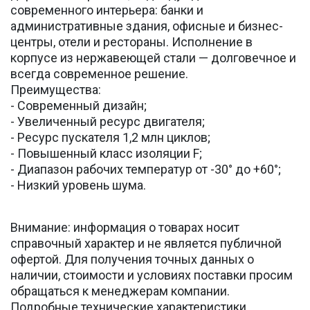
современного интерьера: банки и
административные здания, офисные и бизнес-
центры, отели и рестораны. Исполнение в
корпусе из нержавеющей стали — долговечное и
всегда современное решение.
Преимущества:
- Современный дизайн;
- Увеличенный ресурс двигателя;
- Ресурс пускателя 1,2 млн циклов;
- Повышенный класс изоляции F;
- Диапазон рабочих температур от -30° до +60°;
- Низкий уровень шума.
Внимание: информация о товарах носит
справочный характер и не является публичной
офертой. Для получения точных данных о
наличии, стоимости и условиях поставки просим
обращаться к менеджерам компании.
Подробные технические характеристики