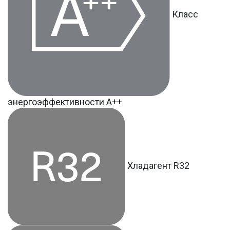
Класс
энергоэффективности А++
Хладагент R32