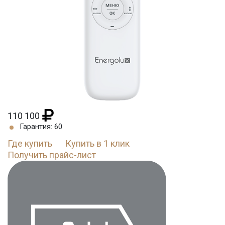
110 100
Гарантия: 60
Где купить
Купить в 1 клик
Получить прайс-лист