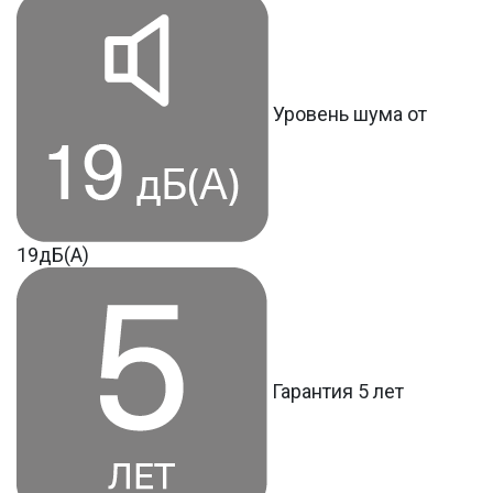
Уровень шума от
19дБ(А)
Гарантия 5 лет