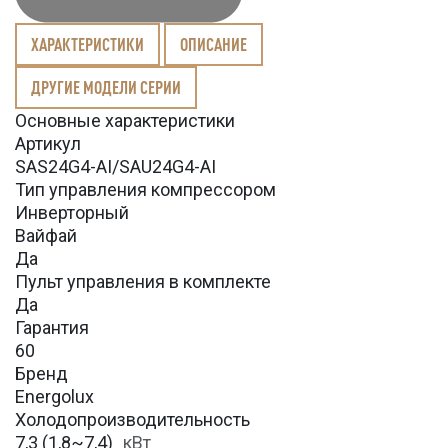
ХАРАКТЕРИСТИКИ
ОПИСАНИЕ
ДРУГИЕ МОДЕЛИ СЕРИИ
Основные характеристики
Артикул
SAS24G4-AI/SAU24G4-AI
Тип управления компрессором
Инверторный
Вайфай
Да
Пульт управления в комплекте
Да
Гарантия
60
Бренд
Energolux
Холодопроизводительность
7,3 (1,8~7,4)
кВт