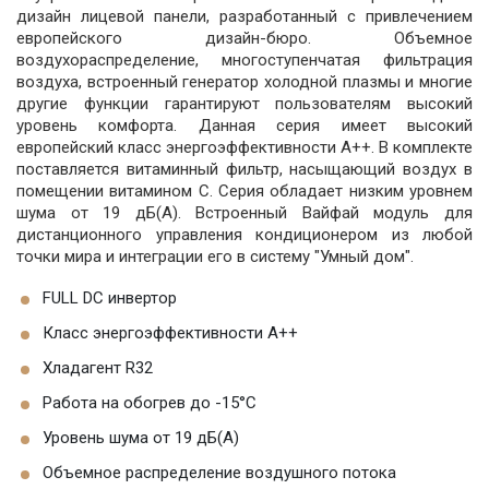
дизайн лицевой панели, разработанный с привлечением
европейского дизайн-бюро. Объемное
воздухораспределение, многоступенчатая фильтрация
воздуха, встроенный генератор холодной плазмы и многие
другие функции гарантируют пользователям высокий
уровень комфорта. Данная серия имеет высокий
европейский класс энергоэффективности А++. В комплекте
поставляется витаминный фильтр, насыщающий воздух в
помещении витамином С. Серия обладает низким уровнем
шума от 19 дБ(А). Встроенный Вайфай модуль для
дистанционного управления кондиционером из любой
точки мира и интеграции его в систему "Умный дом".
FULL DC инвертор
Класс энергоэффективности A++
Хладагент R32
Работа на обогрев до -15°C
Уровень шума от 19 дБ(А)
Объемное распределение воздушного потока