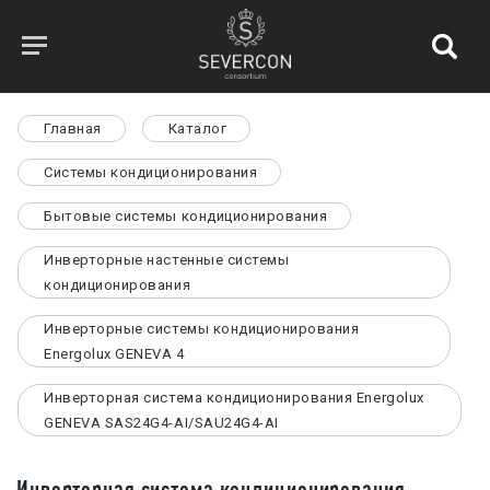
Главная
Каталог
Системы кондиционирования
Бытовые системы кондиционирования
Инверторные настенные системы
кондиционирования
Инверторные системы кондиционирования
Energolux GENEVA 4
Инверторная система кондиционирования Energolux
GENEVA SAS24G4-AI/SAU24G4-AI
Инверторная система кондиционирования