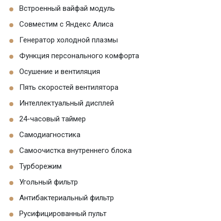
Встроенный вайфай модуль
Совместим с Яндекс Алиса
Генератор холодной плазмы
Функция персонального комфорта
Осушение и вентиляция
Пять скоростей вентилятора
Интеллектуальный дисплей
24-часовый таймер
Самодиагностика
Самоочистка внутреннего блока
Турборежим
Угольный фильтр
Антибактериальный фильтр
Русифицированный пульт