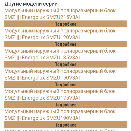
Другие модели серии
Модульный наружный полноразмерный блок
SMZ ||| Energolux SMZU215V3AI
Подробнее
Модульный наружный полноразмерный блок
SMZ ||| Energolux SMZU120V3AI
Подробнее
Модульный наружный полноразмерный блок
SMZ ||| Energolux SMZU135V3AI
Подробнее
Модульный наружный полноразмерный блок
SMZ ||| Energolux SMZU150V3AI
Подробнее
Модульный наружный полноразмерный блок
SMZ ||| Energolux SMZU175V3AI
Подробнее
Модульный наружный полноразмерный блок
SMZ ||| Energolux SMZU190V3AI
Подробнее