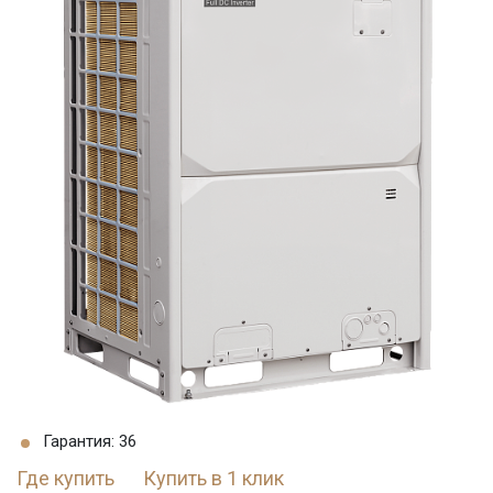
Гарантия: 36
Где купить
Купить в 1 клик