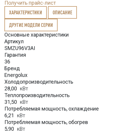
Получить прайс-лист
ХАРАКТЕРИСТИКИ
ОПИСАНИЕ
ДРУГИЕ МОДЕЛИ СЕРИИ
Основные характеристики
Артикул
SMZU96V3AI
Гарантия
36
Бренд
Energolux
Холодопроизводительность
28,00
кВт
Теплопроизводительность
31,50
кВт
Потребляемая мощность, охлаждение
6,21
кВт
Потребляемая мощность, обогрев
5,90
кВт