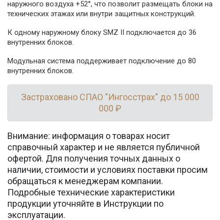
наружного воздуха +52°, что позволит размещать блоки на
технических этажах или внутри защитных конструкций.
К одному наружному блоку SMZ II подключается до 36
внутренних блоков.
Модульная система поддерживает подключение до 80
внутренних блоков.
Застраховано СПАО "Ингосстрах" до 15 000
000 ₽
Внимание: информация о товарах носит
справочный характер и не является публичной
офертой. Для получения точных данных о
наличии, стоимости и условиях поставки просим
обращаться к менеджерам компании.
Подробные технические характеристики
продукции уточняйте в Инструкции по
эксплуатации.