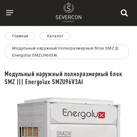
Главная
Каталог
Модульный наружный полноразмерный блок SMZ |||
Energolux SMZU96V3AI
Модульный наружный полноразмерный блок
SMZ ||| Energolux SMZU96V3AI