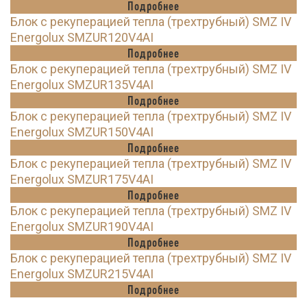
Подробнее
Блок с рекуперацией тепла (трехтрубный) SMZ IV
Energolux SMZUR120V4AI
Подробнее
Блок с рекуперацией тепла (трехтрубный) SMZ IV
Energolux SMZUR135V4AI
Подробнее
Блок с рекуперацией тепла (трехтрубный) SMZ IV
Energolux SMZUR150V4AI
Подробнее
Блок с рекуперацией тепла (трехтрубный) SMZ IV
Energolux SMZUR175V4AI
Подробнее
Блок с рекуперацией тепла (трехтрубный) SMZ IV
Energolux SMZUR190V4AI
Подробнее
Блок с рекуперацией тепла (трехтрубный) SMZ IV
Energolux SMZUR215V4AI
Подробнее