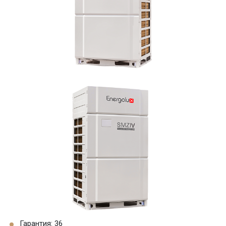
Гарантия: 36