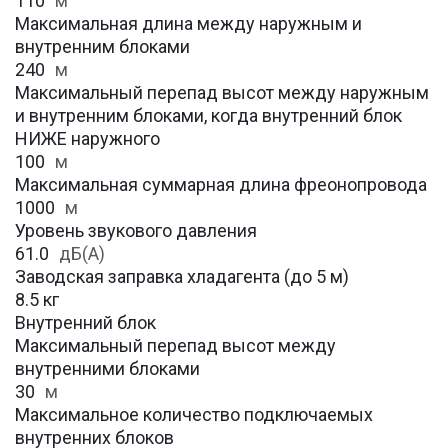
110
м
Максимальная длина между наружным и
внутренним блоками
240
м
Максимальный перепад высот между наружным
и внутренним блоками, когда внутренний блок
НИЖЕ наружного
100
м
Максимальная суммарная длина фреонопровода
1000
м
Уровень звукового давления
61.0
дБ(А)
Заводская заправка хладагента (до 5 м)
8.5 кг
Внутренний блок
Максимальный перепад высот между
внутренними блоками
30
м
Максимальное количество подключаемых
внутренних блоков