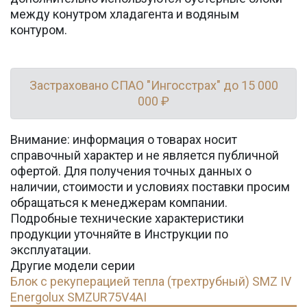
между конутром хладагента и водяным
контуром.
Застраховано СПАО "Ингосстрах" до 15 000
000 ₽
Внимание: информация о товарах носит
справочный характер и не является публичной
офертой. Для получения точных данных о
наличии, стоимости и условиях поставки просим
обращаться к менеджерам компании.
Подробные технические характеристики
продукции уточняйте в Инструкции по
эксплуатации.
Другие модели серии
Блок с рекуперацией тепла (трехтрубный) SMZ IV
Energolux SMZUR75V4AI