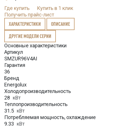
Где купить
Купить в 1 клик
Получить прайс-лист
ХАРАКТЕРИСТИКИ
ОПИСАНИЕ
ДРУГИЕ МОДЕЛИ СЕРИИ
Основные характеристики
Артикул
SMZUR96V4AI
Гарантия
36
Бренд
Energolux
Холодопроизводительность
28
кВт
Теплопроизводительность
31.5
кВт
Потребляемая мощность, охлаждение
9.33
кВт