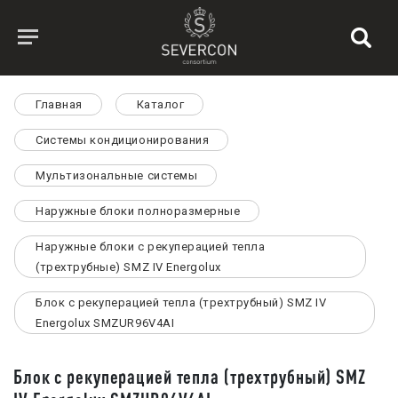
Главная
Каталог
Системы кондиционирования
Мультизональные системы
Наружные блоки полноразмерные
Наружные блоки с рекуперацией тепла
(трехтрубные) SMZ IV Energolux
Блок с рекуперацией тепла (трехтрубный) SMZ IV
Energolux SMZUR96V4AI
Блок с рекуперацией тепла (трехтрубный) SMZ