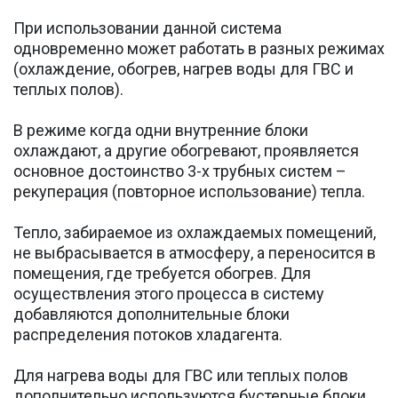
При использовании данной система
одновременно может работать в разных режимах
(охлаждение, обогрев, нагрев воды для ГВС и
теплых полов).
В режиме когда одни внутренние блоки
охлаждают, а другие обогревают, проявляется
основное достоинство 3-х трубных систем –
рекуперация (повторное использование) тепла.
Тепло, забираемое из охлаждаемых помещений,
не выбрасывается в атмосферу, а переносится в
помещения, где требуется обогрев. Для
осуществления этого процесса в систему
добавляются дополнительные блоки
распределения потоков хладагента.
Для нагрева воды для ГВС или теплых полов
дополнительно используются бустерные блоки