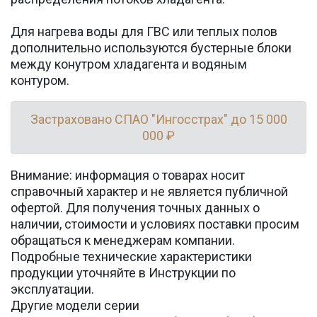
Для нагрева воды для ГВС или теплых полов
дополнительно используются бустерные блоки
между конутром хладагента и водяным
контуром.
Застраховано СПАО "Ингосстрах" до 15 000
000 ₽
Внимание: информация о товарах носит
справочный характер и не является публичной
офертой. Для получения точных данных о
наличии, стоимости и условиях поставки просим
обращаться к менеджерам компании.
Подробные технические характеристики
продукции уточняйте в Инструкции по
эксплуатации.
Другие модели серии