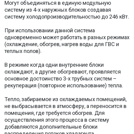
Могут объединяться в единую модульную
систему из 4-х наружных блоков создавая
систему холодопроизводительностью до 246 кВт.
При использовании данной система
одновременно может работать в разных режимах
(охлаждение, обогрев, нагрев воды для ГВС и
теплых полов).
В режиме когда одни внутренние блоки
охлаждают, а другие обогревают, проявляется
основное достоинство 3-х трубных систем –
рекуперация (повторное использование) тепла.
Тепло, забираемое из охлаждаемых помещений,
не выбрасывается в атмосферу, а переносится в
помещения, где требуется обогрев. Для
осуществления этого процесса в систему
добавляются дополнительные блоки
распределения потоков хладагента.