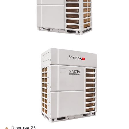
Гарантия: 36