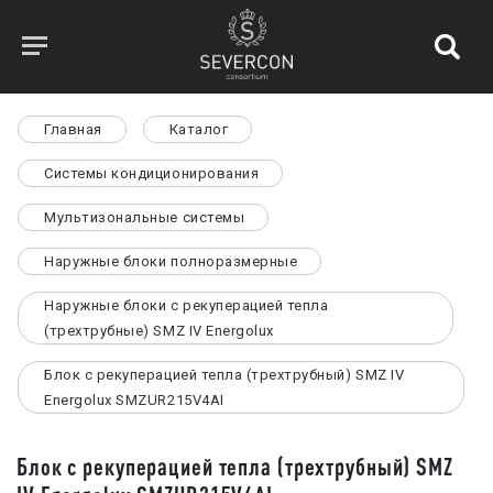
Главная
Каталог
Системы кондиционирования
Мультизональные системы
Наружные блоки полноразмерные
Наружные блоки с рекуперацией тепла
(трехтрубные) SMZ IV Energolux
Блок с рекуперацией тепла (трехтрубный) SMZ IV
Energolux SMZUR215V4AI
Блок с рекуперацией тепла (трехтрубный) SMZ