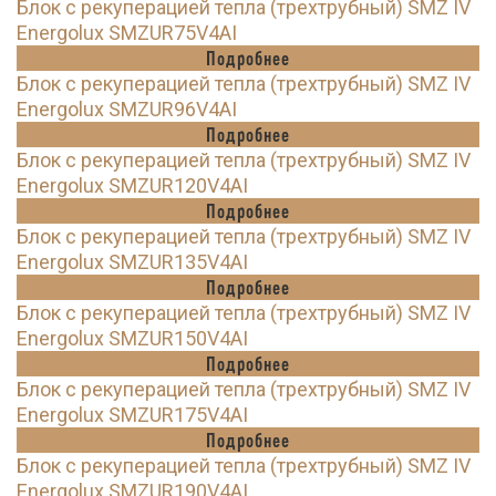
Блок с рекуперацией тепла (трехтрубный) SMZ IV
Energolux SMZUR75V4AI
Подробнее
Блок с рекуперацией тепла (трехтрубный) SMZ IV
Energolux SMZUR96V4AI
Подробнее
Блок с рекуперацией тепла (трехтрубный) SMZ IV
Energolux SMZUR120V4AI
Подробнее
Блок с рекуперацией тепла (трехтрубный) SMZ IV
Energolux SMZUR135V4AI
Подробнее
Блок с рекуперацией тепла (трехтрубный) SMZ IV
Energolux SMZUR150V4AI
Подробнее
Блок с рекуперацией тепла (трехтрубный) SMZ IV
Energolux SMZUR175V4AI
Подробнее
Блок с рекуперацией тепла (трехтрубный) SMZ IV
Energolux SMZUR190V4AI