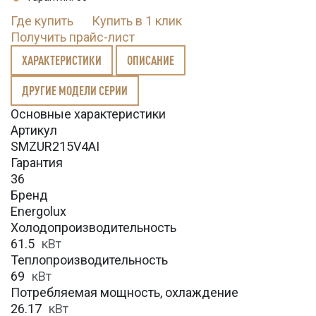
Где купить
Купить в 1 клик
Получить прайс-лист
ХАРАКТЕРИСТИКИ
ОПИСАНИЕ
ДРУГИЕ МОДЕЛИ СЕРИИ
Основные характеристики
Артикул
SMZUR215V4AI
Гарантия
36
Бренд
Energolux
Холодопроизводительность
61.5
кВт
Теплопроизводительность
69
кВт
Потребляемая мощность, охлаждение
26.17
кВт