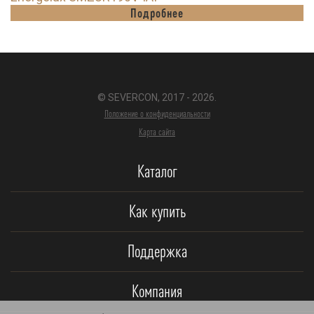
Подробнее
© SEVERCON, 2017 - 2026.
Положение о конфиденциальности
Карта сайта
Каталог
Как купить
Поддержка
Компания