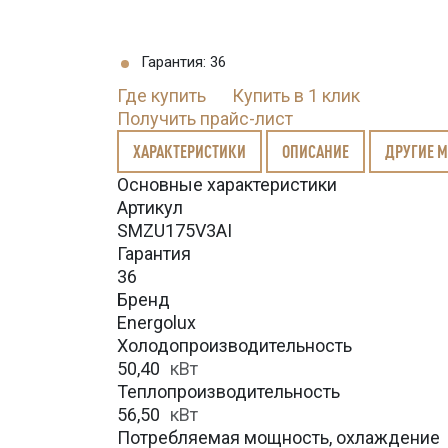
Гарантия: 36
Где купить
Купить в 1 клик
Получить прайс-лист
ХАРАКТЕРИСТИКИ
ОПИСАНИЕ
ДРУГИЕ 
Основные характеристики
Артикул
SMZU175V3AI
Гарантия
36
Бренд
Energolux
Холодопроизводительность
50,40
кВт
Теплопроизводительность
56,50
кВт
Потребляемая мощность, охлаждение