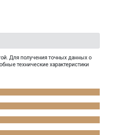
той. Для получения точных данных о
обные технические характеристики