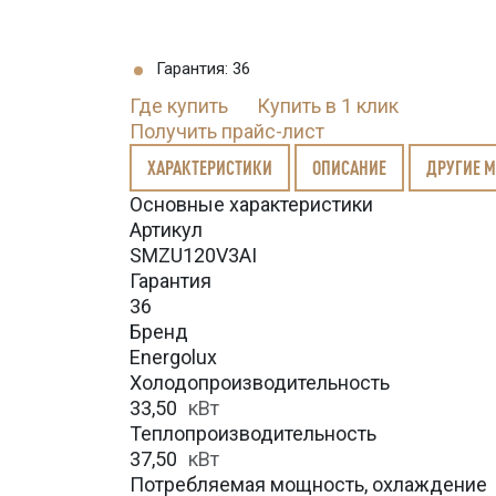
Гарантия: 36
Где купить
Купить в 1 клик
Получить прайс-лист
ХАРАКТЕРИСТИКИ
ОПИСАНИЕ
ДРУГИЕ 
Основные характеристики
Артикул
SMZU120V3AI
Гарантия
36
Бренд
Energolux
Холодопроизводительность
33,50
кВт
Теплопроизводительность
37,50
кВт
Потребляемая мощность, охлаждение