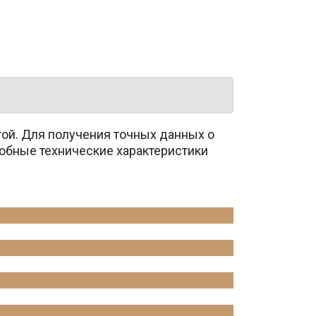
той. Для получения точных данных о
обные технические характеристики