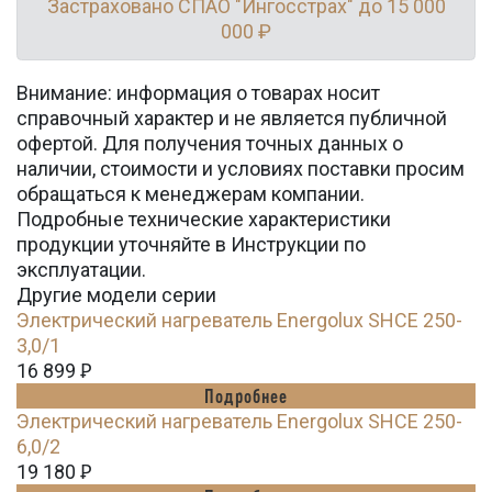
Застраховано СПАО "Ингосстрах" до 15 000
000 ₽
Внимание: информация о товарах носит
справочный характер и не является публичной
офертой. Для получения точных данных о
наличии, стоимости и условиях поставки просим
обращаться к менеджерам компании.
Подробные технические характеристики
продукции уточняйте в Инструкции по
эксплуатации.
Другие модели серии
Электрический нагреватель Energolux SHCE 250-
3,0/1
16 899
Ꝑ
Подробнее
Электрический нагреватель Energolux SHCE 250-
6,0/2
19 180
Ꝑ