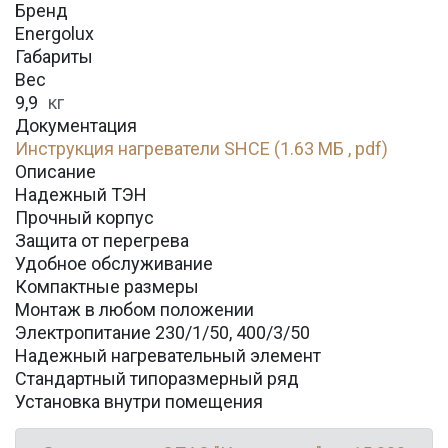
Бренд
Energolux
Габариты
Вес
9,9
кг
Документация
Инструкция нагреватели SHCE (1.63 МБ , pdf)
Описание
Надежный ТЭН
Прочный корпус
Защита от перегрева
Удобное обслуживание
Компактные размеры
Монтаж в любом положении
Электропитание 230/1/50, 400/3/50
Надежный нагревательный элемент
Стандартный типоразмерный ряд
Установка внутри помещения