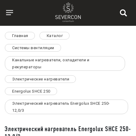
Главная
Каталог
Системы вентиляции
Канальные нагреватели, охладители и
рекуператоры
Электрические нагреватели
Energolux SHCE 250
Электрический нагреватель Energolux SHCE 250-
12,0/3
Электрический нагреватель Energolux SHCE 250-