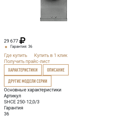
29 677
Гарантия: 36
Где купить
Купить в 1 клик
Получить прайс-лист
ХАРАКТЕРИСТИКИ
ОПИСАНИЕ
ДРУГИЕ МОДЕЛИ СЕРИИ
Основные характеристики
Артикул
SHCE 250-12,0/3
Гарантия
36