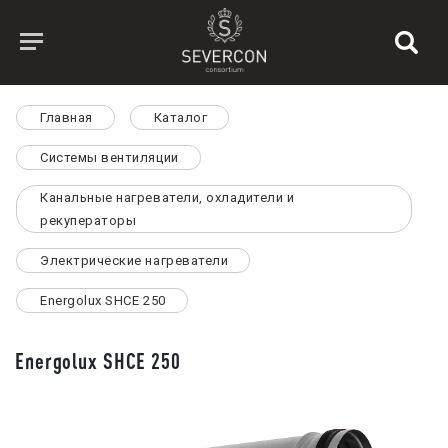
Главная
Каталог
Системы вентиляции
Канальные нагреватели, охладители и
рекуператоры
Электрические нагреватели
Energolux SHCE 250
Energolux SHCE 250