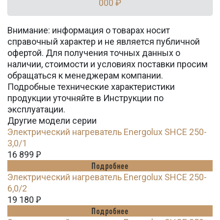
000 ₽
Внимание: информация о товарах носит
справочный характер и не является публичной
офертой. Для получения точных данных о
наличии, стоимости и условиях поставки просим
обращаться к менеджерам компании.
Подробные технические характеристики
продукции уточняйте в Инструкции по
эксплуатации.
Другие модели серии
Электрический нагреватель Energolux SHCE 250-
3,0/1
16 899
Ꝑ
Подробнее
Электрический нагреватель Energolux SHCE 250-
6,0/2
19 180
Ꝑ
Подробнее