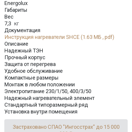
Energolux
Габариты
Вес
7,3
кг
Документация
Инструкция нагреватели SHCE (1.63 МБ , pdf)
Описание
Надежный ТЭН
Прочный корпус
Защита от перегрева
Удобное обслуживание
Компактные размеры
Монтаж в любом положении
Электропитание 230/1/50, 400/3/50
Надежный нагревательный элемент
Стандартный типоразмерный ряд
Установка внутри помещения
Застраховано СПАО "Ингосстрах" до 15 000