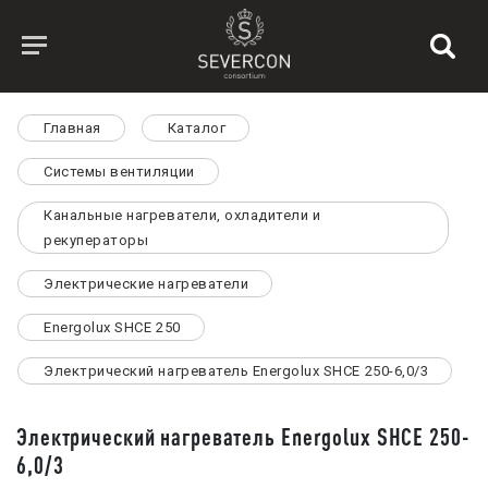
Главная
Каталог
Системы вентиляции
Канальные нагреватели, охладители и
рекуператоры
Электрические нагреватели
Energolux SHCE 250
Электрический нагреватель Energolux SHCE 250-6,0/3
Электрический нагреватель Energolux SHCE 250-
6,0/3