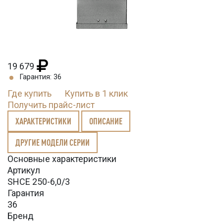
19 679
Гарантия: 36
Где купить
Купить в 1 клик
Получить прайс-лист
ХАРАКТЕРИСТИКИ
ОПИСАНИЕ
ДРУГИЕ МОДЕЛИ СЕРИИ
Основные характеристики
Артикул
SHCE 250-6,0/3
Гарантия
36
Бренд