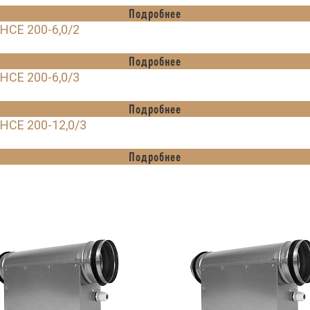
Подробнее
HCE 200-6,0/2
Подробнее
HCE 200-6,0/3
Подробнее
HCE 200-12,0/3
Подробнее