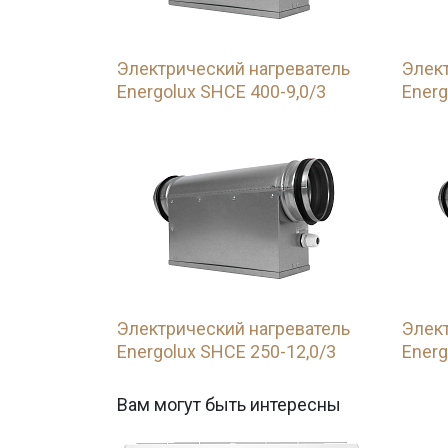
Электрический нагреватель
Элек
Energolux SHCE 400-9,0/3
Energ
Электрический нагреватель
Элек
Energolux SHCE 250-12,0/3
Energ
Вам могут быть интересны