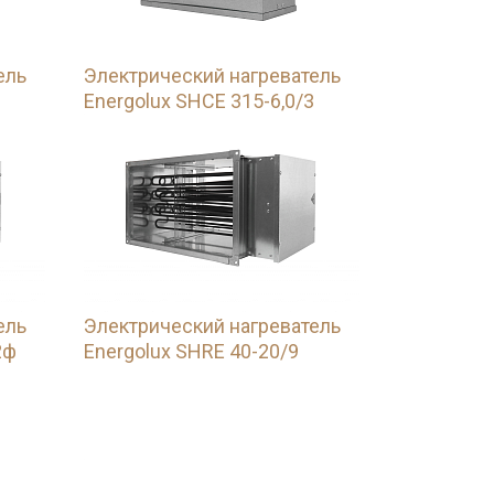
ель
Электрический нагреватель
Energolux SHCE 315-6,0/3
ель
Электрический нагреватель
2ф
Energolux SHRE 40-20/9