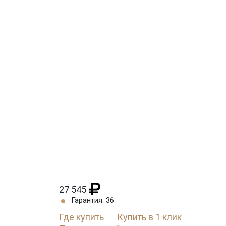
27 545
Гарантия: 36
Где купить
Купить в 1 клик