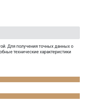
той. Для получения точных данных о
обные технические характеристики