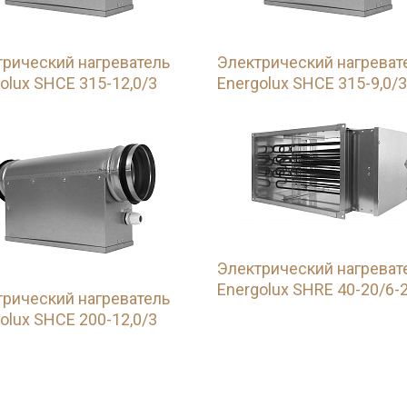
трический нагреватель
Электрический нагреват
olux SHCE 315-12,0/3
Energolux SHCE 315-9,0/3
Электрический нагреват
Energolux SHRE 40-20/6-
трический нагреватель
olux SHCE 200-12,0/3