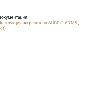
Документация
нструкция нагреватели SHCE (1.63 МБ ,
df)