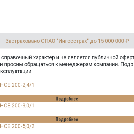
Застраховано СПАО "Ингосстрах" до 15 000 000 ₽
 справочный характер и не является публичной офер
вки просим обращаться к менеджерам компании. Подр
эксплуатации.
HCE 200-2,4/1
Подробнее
HCE 200-3,0/1
Подробнее
HCE 200-5,0/2