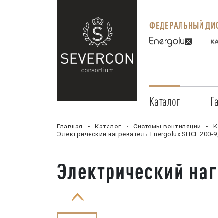
ФЕДЕРАЛЬНЫЙ ДИС
Каталог
Г
Главная
Каталог
Системы вентиляции
К
Электрический нагреватель Energolux SHCE 200-9
Электрический наг