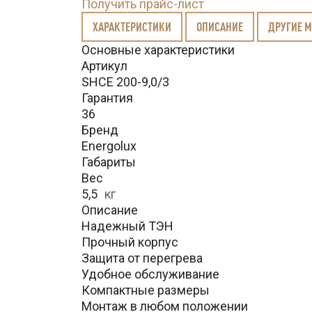
Получить прайс-лист
ХАРАКТЕРИСТИКИ
ОПИСАНИЕ
ДРУГИЕ 
Основные характеристики
Артикул
SHCE 200-9,0/3
Гарантия
36
Бренд
Energolux
Габариты
Вес
5,5
кг
Описание
Надежный ТЭН
Прочный корпус
Защита от перегрева
Удобное обслуживание
Компактные размеры
Монтаж в любом положении