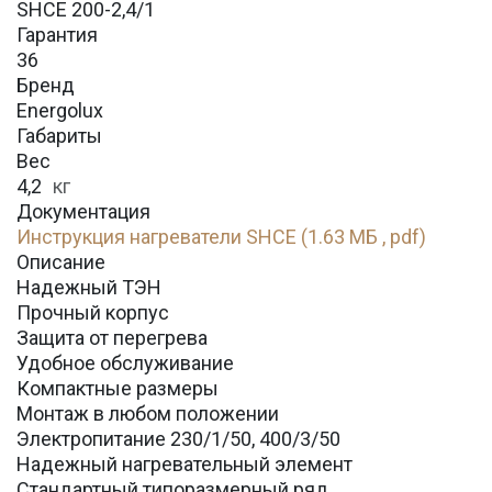
SHCE 200-2,4/1
Гарантия
36
Бренд
Energolux
Габариты
Вес
4,2
кг
Документация
Инструкция нагреватели SHCE (1.63 МБ , pdf)
Описание
Надежный ТЭН
Прочный корпус
Защита от перегрева
Удобное обслуживание
Компактные размеры
Монтаж в любом положении
Электропитание 230/1/50, 400/3/50
Надежный нагревательный элемент
Стандартный типоразмерный ряд