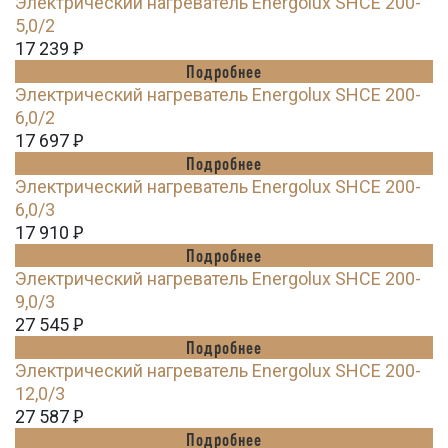
Электрический нагреватель Energolux SHCE 200-
5,0/2
17 239
Ꝑ
Подробнее
Электрический нагреватель Energolux SHCE 200-
6,0/2
17 697
Ꝑ
Подробнее
Электрический нагреватель Energolux SHCE 200-
6,0/3
17 910
Ꝑ
Подробнее
Электрический нагреватель Energolux SHCE 200-
9,0/3
27 545
Ꝑ
Подробнее
Электрический нагреватель Energolux SHCE 200-
12,0/3
27 587
Ꝑ
Подробнее