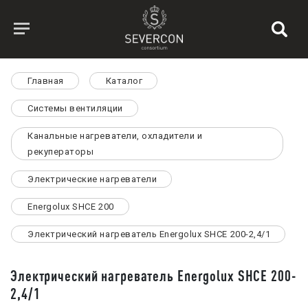
Главная
Каталог
Системы вентиляции
Канальные нагреватели, охладители и
рекуператоры
Электрические нагреватели
Energolux SHCE 200
Электрический нагреватель Energolux SHCE 200-2,4/1
Электрический нагреватель Energolux SHCE 200-
2,4/1