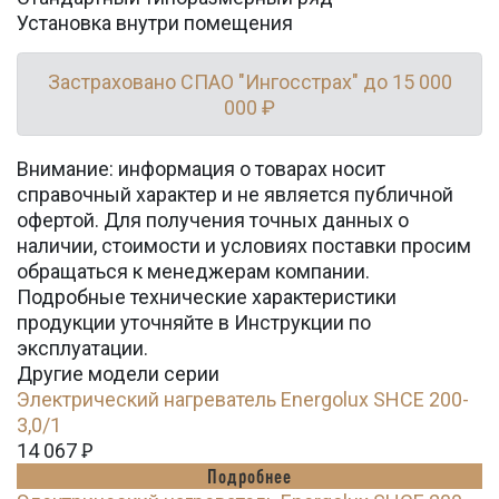
Установка внутри помещения
Застраховано СПАО "Ингосстрах" до 15 000
000 ₽
Внимание: информация о товарах носит
справочный характер и не является публичной
офертой. Для получения точных данных о
наличии, стоимости и условиях поставки просим
обращаться к менеджерам компании.
Подробные технические характеристики
продукции уточняйте в Инструкции по
эксплуатации.
Другие модели серии
Электрический нагреватель Energolux SHCE 200-
3,0/1
14 067
Ꝑ
Подробнее