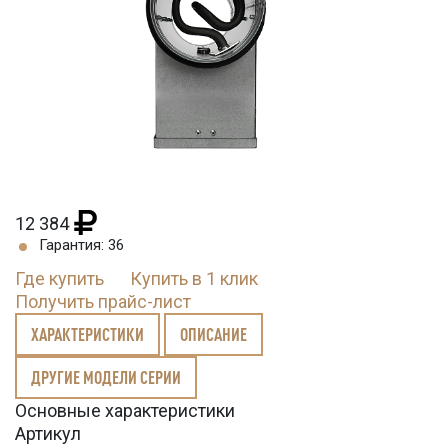
12 384
Гарантия: 36
Где купить
Купить в 1 клик
Получить прайс-лист
ХАРАКТЕРИСТИКИ
ОПИСАНИЕ
ДРУГИЕ МОДЕЛИ СЕРИИ
Основные характеристики
Артикул